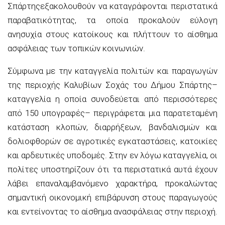
Σπάρτης
εξακολουθούν να καταγράφονται περιστατικά
παραβατικότητας, τα οποία προκαλούν εύλογη
ανησυχία στους κατοίκους και πλήττουν το αίσθημα
ασφάλειας των τοπικών κοινωνιών.
Σύμφωνα με την καταγγελία πολιτών και παραγωγών
της περιοχής Καλυβίων Σοχάς του Δήμου Σπάρτης–
καταγγελία η οποία συνοδεύεται από περισσότερες
από 150 υπογραφές
–
περιγράφεται μια παρατεταμένη
κατάσταση κλοπών, διαρρήξεων, βανδαλισμών και
δολιοφθορών σε αγροτικές εγκαταστάσεις, κατοικίες
και αρδευτικές υποδομές. Στην εν λόγω καταγγελία, οι
πολίτες υποστηρίζουν ότι τα περιστατικά αυτά έχουν
λάβει επαναλαμβανόμενο χαρακτήρα, προκαλώντας
σημαντική οικονομική επιβάρυνση στους παραγωγούς
και εντείνοντας το αίσθημα ανασφάλειας στην περιοχή.