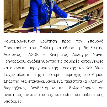
Κοινοβουλευτική Ερώτηση προς τον Υπουργό
Προστασίας του Πολίτη κατέθεσε η Βουλευτής
Λακωνίας ΠΑΣΟΚ – Κινήματος Αλλαγής
,
Νάγια
Γρηγοράκου, αναδεικνύοντας τις σοβαρές καταγγελίες
κατοίκων και παραγωγών της περιοχής των Καλυβίων
Σοχάς
αλλά και της ευρύτερης περιοχής του Δήμου
Σπάρτης
για επαναλαμβανόμενα περιστατικά κλοπών,
διαρρήξεων, βανδαλισμών και δολιοφθορών σε
αγροτικές εγκαταστάσεις, κατοικίες και αρδευτικές
υποδομές.