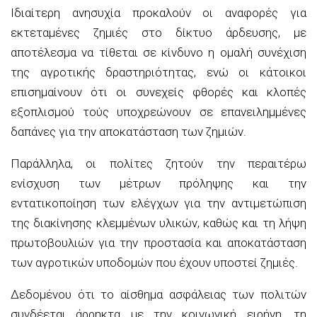
Ιδιαίτερη ανησυχία προκαλούν οι αναφορές για
εκτεταμένες ζημιές στο δίκτυο άρδευσης, με
αποτέλεσμα να τίθεται σε κίνδυνο η ομαλή συνέχιση
της αγροτικής δραστηριότητας, ενώ οι κάτοικοι
επισημαίνουν ότι οι συνεχείς φθορές και κλοπές
εξοπλισμού τούς υποχρεώνουν σε επανειλημμένες
δαπάνες για την αποκατάσταση των ζημιών.
Παράλληλα, οι πολίτες ζητούν την περαιτέρω
ενίσχυση των μέτρων πρόληψης και την
εντατικοποίηση των ελέγχων για την αντιμετώπιση
της διακίνησης κλεμμένων υλικών, καθώς και τη λήψη
πρωτοβουλιών για την προστασία και αποκατάσταση
των αγροτικών υποδομών που έχουν υποστεί ζημιές.
Δεδομένου ότι
το αίσθημα ασφάλειας των πολιτών
συνδέεται άρρηκτα με την κοινωνική ειρήνη, τη