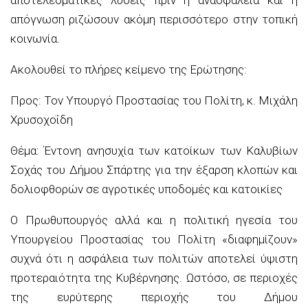
απόγνωση ριζώσουν ακόμη περισσότερο στην τοπική
κοινωνία.
Ακολουθεί το πλήρες κείμενο της Ερώτησης:
Προς:
Τον Υπουργό Προστασίας του Πολίτη, κ. Μιχάλη
Χρυσοχοΐδη
Θέμα:
Έντονη ανησυχία των κατοίκων των Καλυβίων
Σοχάς του Δήμου Σπάρτης για την έξαρση κλοπών και
δολιοφθορών σε αγροτικές υποδομές και κατοικίες
Ο Πρωθυπουργός αλλά και η πολιτική ηγεσία του
Υπουργείου Προστασίας του Πολίτη «διαφημίζουν»
συχνά ότι η ασφάλεια των πολιτών αποτελεί ύψιστη
προτεραιότητα της Κυβέρνησης. Ωστόσο
, σε περιοχές
της ευρύτερης περιοχής του Δήμου