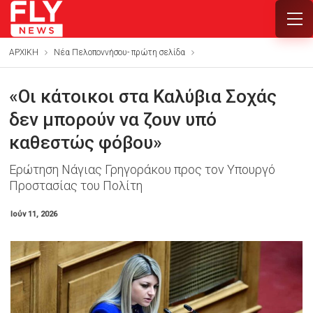
ΑΡΧΙΚΗ
Νέα Πελοποννήσου- πρώτη σελίδα
«Οι κάτοικοι στα Καλύβια Σοχάς
δεν μπορούν να ζουν υπό
καθεστώς φόβου»
Ερώτηση Νάγιας Γρηγοράκου προς τον Υπουργό
Προστασίας του Πολίτη
Ιούν 11, 2026