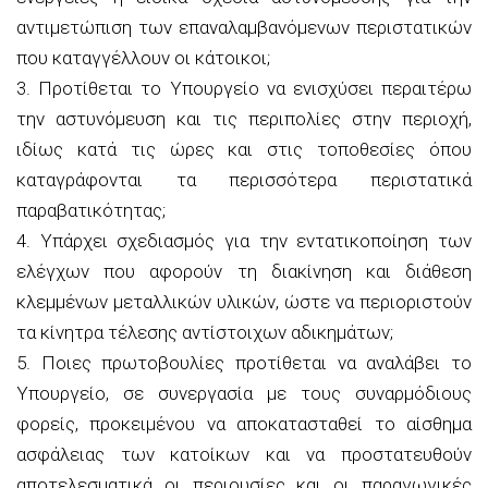
αντιμετώπιση των επαναλαμβανόμενων περιστατικών
που καταγγέλλουν οι κάτοικοι;
3.
Προτίθεται το Υπουργείο να ενισχύσει περαιτέρω
την αστυνόμευση και τις περιπολίες στην περιοχή,
ιδίως κατά τις ώρες και στις τοποθεσίες όπου
καταγράφονται τα περισσότερα περιστατικά
παραβατικότητας;
4.
Υπάρχει σχεδιασμός για την εντατικοποίηση των
ελέγχων που αφορούν τη διακίνηση και διάθεση
κλεμμένων μεταλλικών υλικών, ώστε να περιοριστούν
τα κίνητρα τέλεσης αντίστοιχων αδικημάτων;
5.
Ποιες πρωτοβουλίες προτίθεται να αναλάβει το
Υπουργείο, σε συνεργασία με τους συναρμόδιους
φορείς, προκειμένου να αποκατασταθεί το αίσθημα
ασφάλειας των κατοίκων και να προστατευθούν
αποτελεσματικά οι περιουσίες και οι παραγωγικές