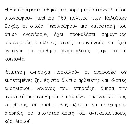
Η Ερώτηση κατατέθηκε με αφορμή την καταγγελία που
υπογράφουν
περίπου
150 πολίτες
των Καλυβίων
Σοχάς
, οι οποίοι περιγράφουν μια κατάσταση που
όπως αναφέρουν, έχει προκαλέσει σημαντικές
οικονομικές απώλειες στους παραγωγούς και έχει
εντείνει το αίσθημα ανασφάλειας στην τοπική
κοινωνία.
Ιδιαίτερη ανησυχία προκαλούν οι αναφορές σε
εκτεταμένες ζημιές στο δίκτυο άρδευσης και κλοπές
εξοπλισμού, γεγονός που επηρεάζει άμεσα την
αγροτική παραγωγή και επιβαρύνει οικονομικά τους
κατοίκους, οι οποίοι αναγκάζονται να προχωρούν
διαρκώς σε αποκαταστάσεις και αντικαταστάσεις
εξοπλισμού.