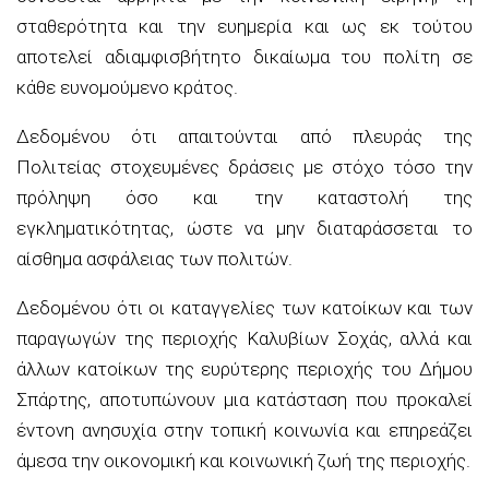
σταθερότητα και την ευημερία και ως εκ τούτου
αποτελεί αδιαμφισβήτητο δικαίωμα του πολίτη σε
κάθε ευνομούμενο κράτος.
Δεδομένου ότι
απαιτούνται από πλευράς της
Πολιτείας στοχευμένες δράσεις με στόχο τόσο την
πρόληψη όσο και την καταστολή της
εγκληματικότητας, ώστε να μην διαταράσσεται το
αίσθημα ασφάλειας των πολιτών.
Δεδομένου ότι
οι καταγγελίες των κατοίκων και των
παραγωγών της περιοχής Καλυβίων Σοχάς
, αλλά και
άλλων κατοίκων της ευρύτερης περιοχής του Δήμου
Σπάρτης,
αποτυπώνουν μια κατάσταση που προκαλεί
έντονη ανησυχία στην τοπική κοινωνία και επηρεάζει
άμεσα την οικονομική και κοινωνική ζωή της περιοχής.