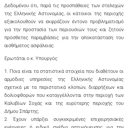
Δεδομένου ότι
, παρά τις προσπάθειες των στελεχών
της Ελληνικής Αστυνομίας, οι κάτοικοι της περιοχής
εξακολουθούν να εκφράζουν έντονο προβληματισμό
για την προστασία των περιουσιών τους και ζητούν
πρόσθετες παρεμβάσεις για την αποκατάσταση του
αισθήματος ασφάλειας.
Ερωτάται ο κ. Υπουργός:
1.
Ποια είναι τα στατιστικά στοιχεία που διαθέτουν οι
αρμόδιες υπηρεσίες της Ελληνικής Αστυνομίας
σχετικά με τα περιστατικά κλοπών, διαρρήξεων και
δολιοφθορών που καταγγέλλονται στην περιοχή των
Καλυβίων Σοχάς και της ευρύτερης περιοχής του
Δήμου Σπάρτης;
2.
Έχουν υπάρξει συγκεκριμένες επιχειρησιακές
ενέργειες ή ειδικά σχέδια αστυνόμευσης για την