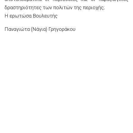
δραστηριότητες των πολιτών της περιοχής;
Η ερωτώσα Βουλευτής
Παναγιώτα (Νάγια) Γρηγοράκου