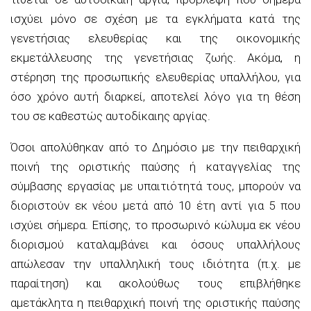
ισχύει μόνο σε σχέση με τα εγκλήματα κατά της
γενετήσιας ελευθερίας και της οικονομικής
εκμετάλλευσης της γενετήσιας ζωής. Ακόμα, η
στέρηση της προσωπικής ελευθερίας υπαλλήλου, για
όσο χρόνο αυτή διαρκεί, αποτελεί λόγο για τη θέση
του σε καθεστώς αυτοδίκαιης αργίας.
Όσοι απολύθηκαν από το Δημόσιο με την πειθαρχική
ποινή της οριστικής παύσης ή καταγγελίας της
σύμβασης εργασίας με υπαιτιότητά τους, μπορούν να
διοριστούν εκ νέου μετά από 10 έτη αντί για 5 που
ισχύει σήμερα. Επίσης, το προσωρινό κώλυμα εκ νέου
διορισμού καταλαμβάνει και όσους υπαλλήλους
απώλεσαν την υπαλληλική τους ιδιότητα (π.χ. με
παραίτηση) και ακολούθως τους επιβλήθηκε
αμετάκλητα η πειθαρχική ποινή της οριστικής παύσης