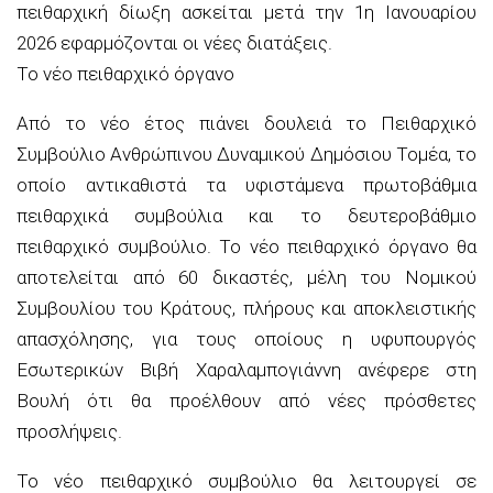
πειθαρχική δίωξη ασκείται μετά την 1η Ιανουαρίου
2026 εφαρμόζονται οι νέες διατάξεις.
Το νέο πειθαρχικό όργανο
Από το νέο έτος πιάνει δουλειά το Πειθαρχικό
Συμβούλιο Ανθρώπινου Δυναμικού Δημόσιου Τομέα, το
οποίο αντικαθιστά τα υφιστάμενα πρωτοβάθμια
πειθαρχικά συμβούλια και το δευτεροβάθμιο
πειθαρχικό συμβούλιο. Το νέο πειθαρχικό όργανο θα
αποτελείται από 60 δικαστές, μέλη του Νομικού
Συμβουλίου του Κράτους, πλήρους και αποκλειστικής
απασχόλησης, για τους οποίους η υφυπουργός
Εσωτερικών Βιβή Χαραλαμπογιάννη ανέφερε στη
Βουλή ότι θα προέλθουν από νέες πρόσθετες
προσλήψεις.
Το νέο πειθαρχικό συμβούλιο θα λειτουργεί σε