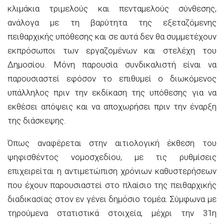
κλιμάκια τριμελούς και πενταμελούς σύνθεσης,
ανάλογα με τη βαρύτητα της εξεταζόμενης
πειθαρχικής υπόθεσης και σε αυτά δεν θα συμμετέχουν
εκπρόσωποι των εργαζομένων και στελέχη του
Δημοσίου. Μόνη παρουσία συνδικαλιστή είναι να
παρουσιαστεί εφόσον το επιθυμεί ο διωκόμενος
υπάλληλος πριν την εκδίκαση της υπόθεσης για να
εκθέσει απόψεις και να αποχωρήσει πριν την έναρξη
της διάσκεψης.
Όπως αναφέρεται στην αιτιολογική έκθεση του
ψηφισθέντος νομοσχεδίου, με τις ρυθμίσεις
επιχειρείται η αντιμετώπιση χρόνιων καθυστερήσεων
που έχουν παρουσιαστεί στο πλαίσιο της πειθαρχικής
διαδικασίας στον εν γένει δημόσιο τομέα. Σύμφωνα με
τηρούμενα στατιστικά στοιχεία, μέχρι την 31η