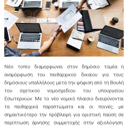
Νέο τοπίο διαμορφώνει στον δημόσιο τομέα η
αναμόρφωση του πειθαρχικού δικαίου για τους
δημόσιους υπαλλήλους μετά την ψήφιση από τη Βουλή
του σχετικού νομοσχεδίου του υπουργείου
Εσωτερικών. Με το νέο νομικό πλαίσιο διευρύνονται
τα πειθαρχικά παραπτώματα και οι ποινές, με
σημαντικότερο την πρόβλεψη για οριστική παύση σε
περίπτωση άρνησης συμμετοχής στην αξιολόγηση.