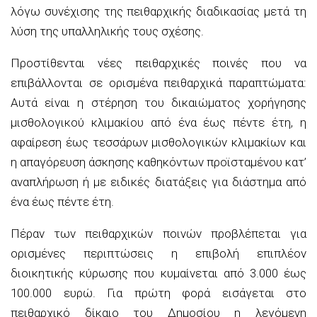
λόγω συνέχισης της πειθαρχικής διαδικασίας μετά τη
λύση της υπαλληλικής τους σχέσης.
Προστίθενται νέες πειθαρχικές ποινές που να
επιβάλλονται σε ορισμένα πειθαρχικά παραπτώματα:
Αυτά είναι η στέρηση του δικαιώματος χορήγησης
μισθολογικού κλιμακίου από ένα έως πέντε έτη, η
αφαίρεση έως τεσσάρων μισθολογικών κλιμακίων και
η απαγόρευση άσκησης καθηκόντων προϊσταμένου κατ’
αναπλήρωση ή με ειδικές διατάξεις για διάστημα από
ένα έως πέντε έτη.
Πέραν των πειθαρχικών ποινών προβλέπεται για
ορισμένες περιπτώσεις η επιβολή επιπλέον
διοικητικής κύρωσης που κυμαίνεται από 3.000 έως
100.000 ευρώ. Για πρώτη φορά εισάγεται στο
πειθαρχικό δίκαιο του Δημοσίου η λεγόμενη