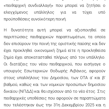
«πειθαρχική συνδιαλλαγή» που μπορεί να ζητήσει ο
ελεγχόμενος υπάλληλος για να τύχει υπό
προϋποθέσεις ευνοϊκότερη ποινή.
Η δυνατότητα αυτή μπορεί να αξιοποιηθεί σε
περιπτώσεις πειθαρχικών παραπτωμάτων, τα οποία
δεν επισύρουν την ποινή της οριστικής παύσης και δεν
έχει προκληθεί οικονομική ζημιά είτε η προκληθείσα
ζημία έχει αποκατασταθεί πλήρως από τον υπάλληλο.
Οι διατάξεις του νέου πειθαρχικού, που εισήγαγε ο
υπουργός Εσωτερικών Θοδωρής Λιβάνιος, αφορούν
στους υπαλλήλους του Δημοσίου, των ΟΤΑ α’ και β’
βαθμού, καθώς και των νομικών προσώπων δημοσίου
δικαίου (ΝΠΔΔ) και θα ισχύσουν από το νέο έτος. Στις
πειθαρχικές υποθέσεις που αφορούν σε παραπτώματα
που τελέστηκαν έως την 31η Δεκεμβρίου 2025 και η