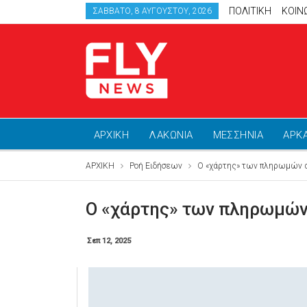
ΠΟΛΙΤΙΚΗ
ΚΟΙΝ
ΣΆΒΒΑΤΟ, 8 ΑΥΓΟΎΣΤΟΥ, 2026
ΑΡΧΙΚΗ
ΛΑΚΩΝΙΑ
ΜΕΣΣΗΝΙΑ
ΑΡΚ
ΑΡΧΙΚΗ
Ροή Ειδήσεων
Ο «χάρτης» των πληρωμών απ
Ο «χάρτης» των πληρωμών 
Σεπ 12, 2025