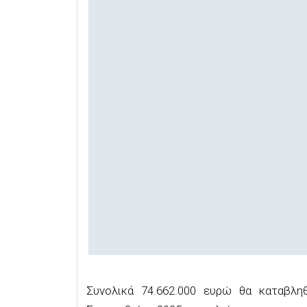
Συνολικά 74.662.000 ευρώ θα καταβλη