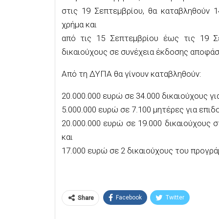
στις 19 Σεπτεμβρίου, θα καταβληθούν 1
χρήμα και
από τις 15 Σεπτεμβρίου έως τις 19 Σ
δικαιούχους σε συνέχεια έκδοσης αποφά
Από τη ΔΥΠΑ θα γίνουν καταβληθούν:
20.000.000 ευρώ σε 34.000 δικαιούχους γι
5.000.000 ευρώ σε 7.100 μητέρες για επιδ
20.000.000 ευρώ σε 19.000 δικαιούχους
και
17.000 ευρώ σε 2 δικαιούχους του προγρά
Facebook
Twitter
Share