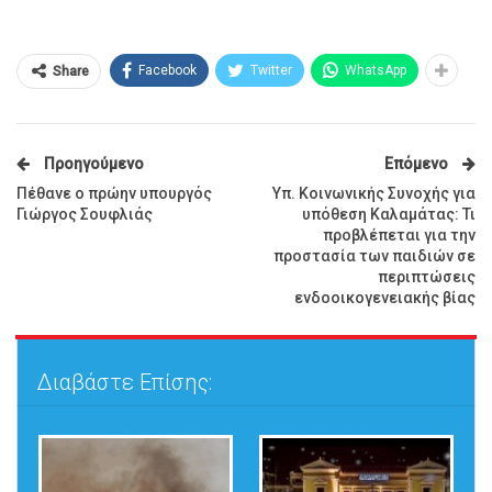
Facebook
Twitter
WhatsApp
Share
Προηγούμενο
Επόμενο
Πέθανε ο πρώην υπουργός
Υπ. Κοινωνικής Συνοχής για
Γιώργος Σουφλιάς
υπόθεση Καλαμάτας: Τι
προβλέπεται για την
προστασία των παιδιών σε
περιπτώσεις
ενδοοικογενειακής βίας
Διαβάστε Επίσης: