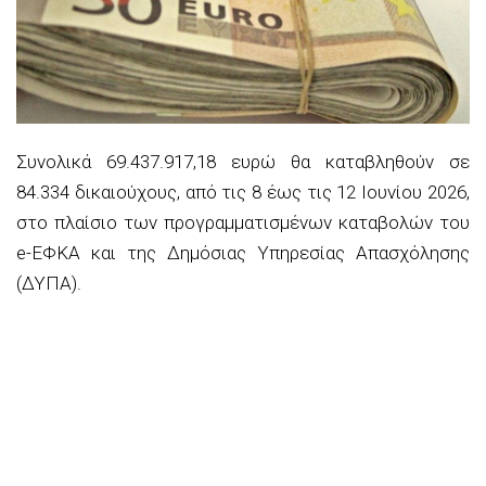
Συνολικά 69.437.917,18 ευρώ θα καταβληθούν σε
84.334 δικαιούχους, από τις 8 έως τις 12 Ιουνίου 2026,
στο πλαίσιο των προγραμματισμένων καταβολών του
e-ΕΦΚΑ και της Δημόσιας Υπηρεσίας Απασχόλησης
(ΔΥΠΑ).