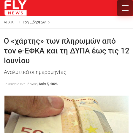
ΑΡΧΙΚΗ
Ροή Ειδήσεων
Ο «χάρτης» των πληρωμών από
τον e-ΕΦΚΑ και τη ΔΥΠΑ έως τις 12
Ιουνίου
Αναλυτικά οι ημερομηνίες
Τελευταία ενημέρωση
Ιούν 5, 2026