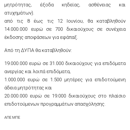
μητρότητας, έξοδα κηδείας, ασθένειας και
ατυχημάτων).
από τις 8 έως τις 12 Ιουνίου, θα καταβληθούν
14.000.000 ευρώ σε 700 δικαιούχους σε συνέχεια
έκδοσης αποφάσεων για εφάπαξ.
Από τη ΔΥΠΑ θα καταβληθούν:
19.000.000 ευρώ σε 31.000 δικαιούχους για επιδόματα
ανεργίας και λοιπά επιδόματα,
1.000.000 ευρώ σε 1.500 μητέρες για επιδοτούμενη
άδεια μητρότητας και
20.000.000 ευρώ σε 19.000 δικαιούχους στο πλαίσιο
επιδοτούμενων προγραμμάτων απασχόλησης.
ΑΠΕ ΜΠΕ