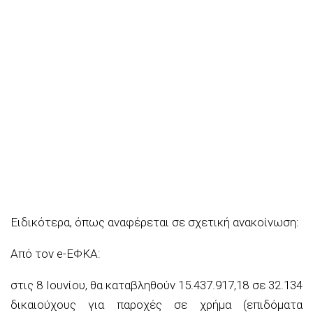
Ειδικότερα, όπως αναφέρεται σε σχετική ανακοίνωση:
Από τον e-ΕΦΚΑ:
στις 8 Ιουνίου, θα καταβληθούν 15.437.917,18 σε 32.134
δικαιούχους για παροχές σε χρήμα (επιδόματα