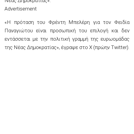
Νέας Δημοκρατίας».
Advertisement
«Η πρόταση του Φρέντη Μπελέρη για τον Φειδία
Παναγιώτου είναι προσωπική του επιλογή και δεν
εντάσσεται με την πολιτική γραμμή της ευρωομάδας
της Νέας Δημοκρατίας», έγραψε στο Χ (πρώην Twitter).