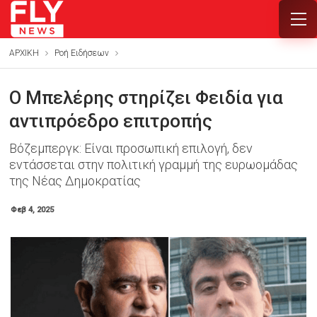
ΑΡΧΙΚΗ
Ροή Ειδήσεων
Ο Μπελέρης στηρίζει Φειδία για
αντιπρόεδρο επιτροπής
Βόζεμπεργκ: Είναι προσωπική επιλογή, δεν
εντάσσεται στην πολιτική γραμμή της ευρωομάδας
της Νέας Δημοκρατίας
Φεβ 4, 2025