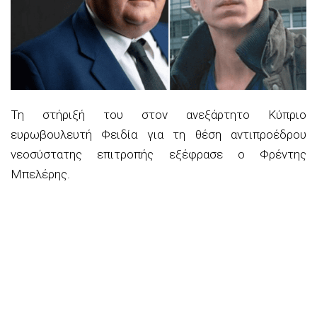
Τη στήριξή του στον ανεξάρτητο Κύπριο
ευρωβουλευτή Φειδία για τη θέση αντιπροέδρου
νεοσύστατης επιτροπής εξέφρασε ο Φρέντης
Μπελέρης.