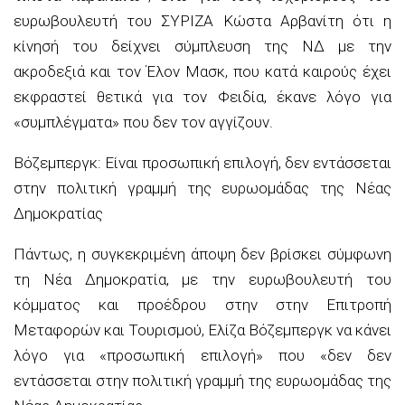
ευρωβουλευτή του ΣΥΡΙΖΑ Κώστα Αρβανίτη ότι η
κίνησή του δείχνει σύμπλευση της ΝΔ με την
ακροδεξιά και τον Έλον Μασκ, που κατά καιρούς έχει
εκφραστεί θετικά για τον Φειδία, έκανε λόγο για
«συμπλέγματα» που δεν τον αγγίζουν.
Βόζεμπεργκ: Είναι προσωπική επιλογή, δεν εντάσσεται
στην πολιτική γραμμή της ευρωομάδας της Νέας
Δημοκρατίας
Πάντως, η συγκεκριμένη άποψη δεν βρίσκει σύμφωνη
τη Νέα Δημοκρατία, με την ευρωβουλευτή του
κόμματος και προέδρου στην στην Επιτροπή
Μεταφορών και Τουρισμού, Ελίζα Βόζεμπεργκ να κάνει
λόγο για «προσωπική επιλογή» που «δεν δεν
εντάσσεται στην πολιτική γραμμή της ευρωομάδας της