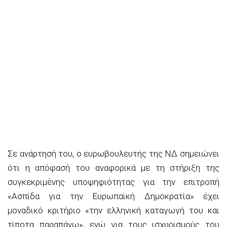
Σε ανάρτησή του, ο ευρωβουλευτής της ΝΔ σημειώνει
ότι η απόφασή του αναφορικά με τη στήριξη της
συγκεκριμένης υποψηφιότητας για την επιτροπή
«Ασπίδα για την Ευρωπαϊκή Δημοκρατία» έχει
μοναδικό κριτήριο «την ελληνική καταγωγή του και
τίποτα παραπάνω», ενώ για τους ισχυρισμούς του