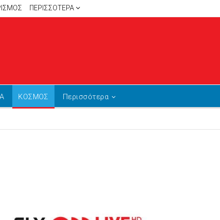
ΡΙΣΜΟΣ
ΠΕΡΙΣΣΌΤΕΡΑ
Α
ΚΟΣΜΟΣ
Περισσότερα