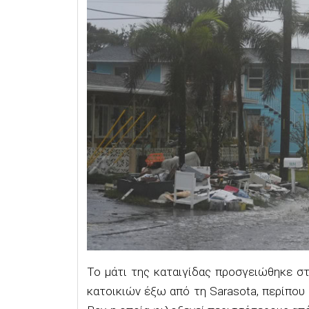
Το μάτι της καταιγίδας προσγειώθηκε στ
κατοικιών έξω από τη Sarasota, περίπου