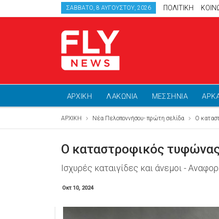
ΠΟΛΙΤΙΚΗ
ΚΟΙΝ
ΣΆΒΒΑΤΟ, 8 ΑΥΓΟΎΣΤΟΥ, 2026
ΑΡΧΙΚΗ
ΛΑΚΩΝΙΑ
ΜΕΣΣΗΝΙΑ
ΑΡΚ
ΑΡΧΙΚΗ
Νέα Πελοποννήσου- πρώτη σελίδα
Ο καταστ
Ο καταστροφικός τυφώνας 
Ισχυρές καταιγίδες και άνεμοι - Αναφο
Οκτ 10, 2024