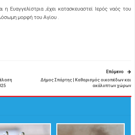
η Ευαγγελίστρια ,έχει κατασκευαστεί Ιερός ναός του
λόσωμη μορφή του Αγίου .
Επόμενο
ρέλαση
Δήμος Σπάρτης | Καθαρισμός οικοπέδων και
025
ακάλυπτων χώρων