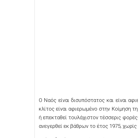
Ο Ναός είναι δισυπόστατος και είναι αφ
κλίτος είναι αφιερωμένο στην Κοίμηση τ
ή επεκταθεί τουλάχιστον τέσσερις φορές 
ανεγερθεί εκ βάθρων το έτος 1975, χωρίς