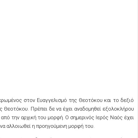
ιερωμένος στον Ευαγγελισμό της Θεοτόκου και το δεξιό
ης Θεοτόκου. Πρέπει δε να έχει αναδομηθεί εξολοκλήρου
από την αρχική του μορφή. Ο σημερινός Ιερός Ναός έχει
 να αλλοιωθεί η προηγούμενη μορφή του.