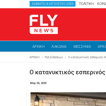
ΠΟΛΙΤΙΚΗ
ΚΟΙΝ
ΣΆΒΒΑΤΟ, 8 ΑΥΓΟΎΣΤΟΥ, 2026
ΑΡΧΙΚΗ
ΛΑΚΩΝΙΑ
ΜΕΣΣΗΝΙΑ
ΑΡΚ
ΑΡΧΙΚΗ
Ροή Ειδήσεων
Ο κατανυκτικός εσπερινός σ
Ο κατανυκτικός εσπερινός
Μαρ 24, 2025