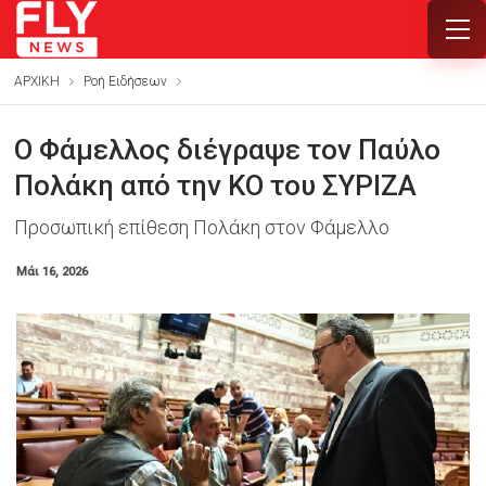
ΑΡΧΙΚΗ
Ροή Ειδήσεων
Ο Φάμελλος διέγραψε τον Παύλο
Πολάκη από την ΚΟ του ΣΥΡΙΖΑ
Προσωπική επίθεση Πολάκη στον Φάμελλο
Μάι 16, 2026