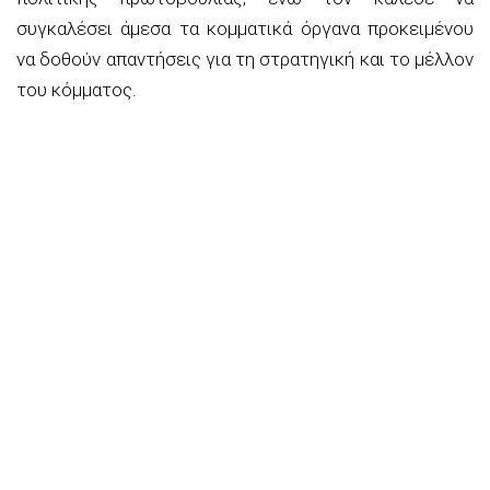
συγκαλέσει άμεσα τα κομματικά όργανα προκειμένου
να δοθούν απαντήσεις για τη στρατηγική και το μέλλον
του κόμματος.