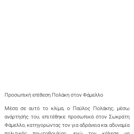
Προσωπική επίθεση Πολάκη στον Φάμελλο
Μέσα σε αυτό το κλίμα, ο Παύλος Πολάκης, μέσω
ανάρτησής του, επιτέθηκε προσωπικά στον Σωκράτη
Φάμελλο, κατηγορώντας τον για αδράνεια και αδυναμία
πολιτικής πρωτοβουλίας, ενώ τον κάλεσε να