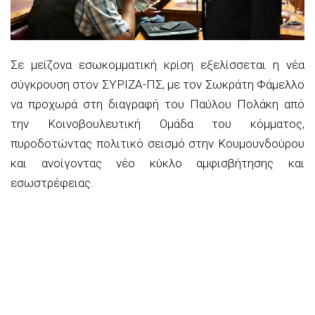
Σε μείζονα εσωκομματική κρίση εξελίσσεται η νέα
σύγκρουση στον ΣΥΡΙΖΑ-ΠΣ, με τον Σωκράτη Φάμελλο
να προχωρά στη διαγραφή του Παύλου Πολάκη από
την Κοινοβουλευτική Ομάδα του κόμματος,
πυροδοτώντας πολιτικό σεισμό στην Κουμουνδούρου
και ανοίγοντας νέο κύκλο αμφισβήτησης και
εσωστρέφειας.