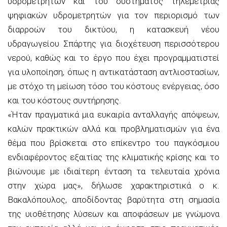
υδρομετρητών και του συστήματος τηλεμετρίας
ψηφιακών υδρομετρητών για τον περιορισμό των
διαρροών του δικτύου, η κατασκευή νέου
υδραγωγείου Σπάρτης για διοχέτευση περισσότερου
νερού, καθώς και το έργο που έχει προγραμματιστεί
για υλοποίηση, όπως η αντικατάσταση αντλιοστασίων,
με στόχο τη μείωση τόσο του κόστους ενέργειας, όσο
και του κόστους συντήρησης.
«Ήταν πραγματικά μια ευκαιρία ανταλλαγής απόψεων,
καλών πρακτικών αλλά και προβληματισμών για ένα
θέμα που βρίσκεται στο επίκεντρο του παγκόσμιου
ενδιαφέροντος εξαιτίας της κλιματικής κρίσης και το
βιώνουμε με ιδιαίτερη ένταση τα τελευταία χρόνια
στην χώρα μας», δήλωσε χαρακτηριστικά ο κ.
Βακαλόπουλος, αποδίδοντας βαρύτητα στη σημασία
της υιοθέτησης λύσεων και αποφάσεων με γνώμονα