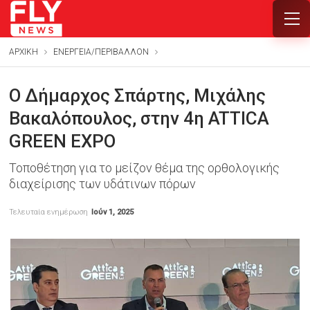
ΑΡΧΙΚΗ
ΕΝΕΡΓΕΙΑ/ΠΕΡΙΒΑΛΛΟΝ
Ο Δήμαρχος Σπάρτης, Μιχάλης
Βακαλόπουλος, στην 4η ATTICA
GREEN EXPO
Τοποθέτηση για το μείζον θέμα της ορθολογικής
διαχείρισης των υδάτινων πόρων
Τελευταία ενημέρωση
Ιούν 1, 2025