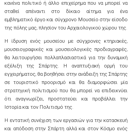
κανένα πολιτικό ή άλλο επιχείρημα που να μπορεί να
σταθεί απέναντι στο δίκαιο αίτημα για ένα
εμβληματικό έργο και σύγχρονο Μουσείο στην είσοδο
της πόλης μας, πλησίον του Αρχαιολογικού χώρου της.
Η ίδρυση ενός μουσείου με σύγχρονες κτηριακές,
μουσειογραφικές και μουσειολογικές προδιαγραφές,
θα λειτουργήσει πολλαπλασιαστικά για την δυναμική
εξέλιξη της Σπάρτης. Η αναπτυξιακή ορμή του
εγχειρήματος, θα βοηθήσει στην ανάδειξη της Σπάρτης
σε τουριστικό προορισμό και θα διαμορφώσει μία
στρατηγική πολιτισμού που θα μπορεί να επιδεικνύει
ότι αναγνωρίζει, προστατεύει και προβάλλει την
Ιστορία και τον Πολιτισμό της.
Η εντατική συνέχιση των εργασιών για την κατασκευή
και απόδοση στην Σπάρτη αλλά και στον Κόσμο ενός