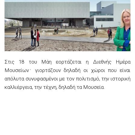
Στις 18 του Μάη εορτάζεται η Διεθνής Ημέρα
Μουσείων﮲ γιορτάζουν δηλαδή οι χώροι που είναι
απόλυτα συνυφασμένοι με τον πολιτισμό, την ιστορική
καλλιέργεια, την τέχνη, δηλαδή τα Μουσεία.