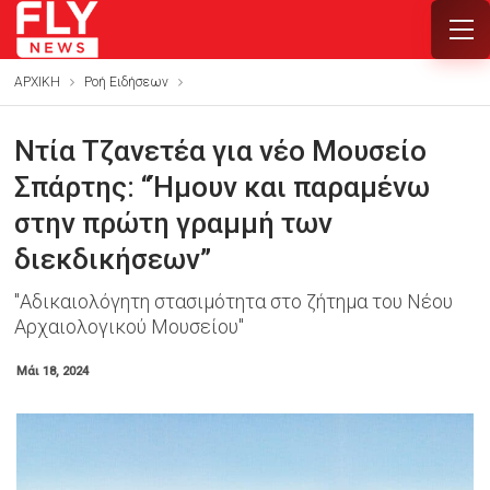
ΑΡΧΙΚΗ
Ροή Ειδήσεων
Ντία Τζανετέα για νέο Μουσείο
Σπάρτης: “Ήμουν και παραμένω
στην πρώτη γραμμή των
διεκδικήσεων”
"Αδικαιολόγητη στασιμότητα στο ζήτημα του Νέου
Αρχαιολογικού Μουσείου"
Μάι 18, 2024