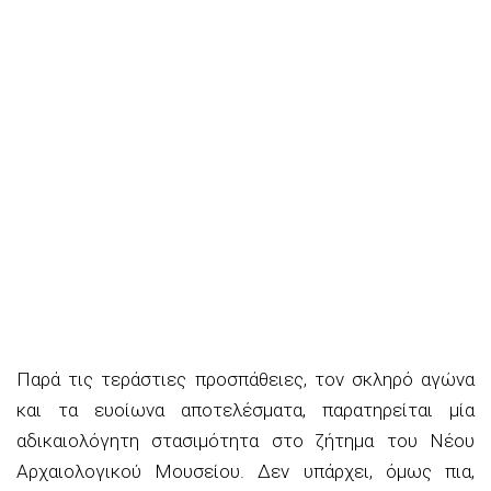
Παρά τις τεράστιες προσπάθειες, τον σκληρό αγώνα
και τα ευοίωνα αποτελέσματα, παρατηρείται μία
αδικαιολόγητη στασιμότητα στο ζήτημα του Νέου
Αρχαιολογικού Μουσείου. Δεν υπάρχει, όμως πια,