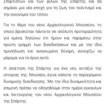
Σπαρτιατών και των φίλων της Σπάρτης, και θα
σημάνει μια νέα εποχή για τη ζωή, τον πολιτισμό και
την οικονομία του τόπου.
Για το θέμα του νέου Αρχαιολογικού Μουσείου, το
οποίο βρισκόταν πάντοτε σε απόλυτη προτεραιότητα
για εμένα, δηλώνω ότι ήμουν και παραμένω στην
πρώτη γραμμή των διεκδικήσεων και με την ίδια
προσήλωση και ανανεωμένη δύναμη, συνεχίζω να
μάχομαι για το έργο αυτό.
Η απαίτηση της Σπάρτης για ένα νέο, αντάξιο της
ιστορίας της, Μουσείο, έγινε κάποτε το περιεχόμενο
δυναμικής διεκδίκησης. Με την ίδια δυναμικότητα και
επιμονή πρέπει να οδηγηθούμε στην ημέρα εγκαινίων
και λειτουργίας του νέου Αρχαιολογικού Μουσείου
της Σπάρτης.