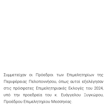
Συμμετείχαν οι Πρόεδροι των Επιμελητηρίων της
Περιφέρειας Πελοποννήσου, όπως αυτοί εξελέγησαν
στις πρόσφατες Επιμελητηριακές Εκλογές του 2024,
υπό την προεδρεία του κ. Ευάγγελου Ξυγκώρου,
Προέδρου Επιμελητηρίου Μεσσηνίας
.