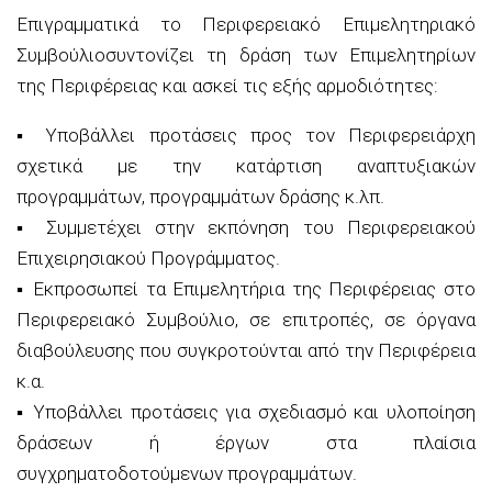
Επιγραμματικά το
Περιφερειακό Επιμελητηριακό
Συμβούλιο
συντονίζει τη δράση των Επιμελητηρίων
της Περιφέρειας και ασκεί τις εξής αρμοδιότητες:
▪
Υποβάλλει προτάσεις προς τον Περιφερειάρχη
σχετικά με την κατάρτιση αναπτυξιακών
προγραμμάτων, προγραμμάτων δράσης κ.λπ.
▪
Συμμετέχει στην εκπόνηση του Περιφερειακού
Επιχειρησιακού Προγράμματος.
▪
Εκπροσωπεί τα Επιμελητήρια της Περιφέρειας στο
Περιφερειακό Συμβούλιο, σε επιτροπές, σε όργανα
διαβούλευσης που συγκροτούνται από την Περιφέρεια
κ.α.
▪
Υποβάλλει προτάσεις για
σχεδιασμό και υλοποίηση
δράσεων ή έργων στα πλαίσια
συγχρηματοδοτούμενων προγραμμάτων.