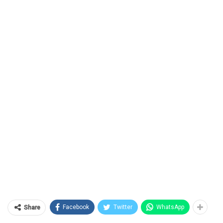
Facebook
Twitter
WhatsApp
Share