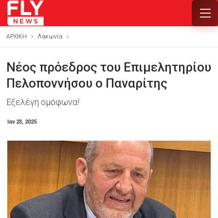
ΑΡΧΙΚΗ
Λακωνία
Νέος πρόεδρος του Επιμελητηρίου
Πελοποννήσου ο Παναρίτης
Εξελέγη ομόφωνα!
Ιαν 23, 2025