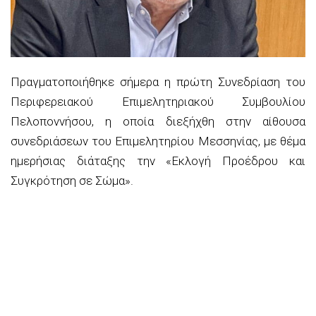
Πραγματοποιήθηκε
σήμερα
η
πρώτη Συνεδρίαση
του
Περιφερειακού Επιμελητηριακού Συμβουλίου
Πελοποννήσου
, η οποία διεξήχθη στην αίθουσα
συνεδριάσεων του Επιμελητηρίου Μεσσηνίας, με θέμα
ημερήσιας διάταξης την
«Εκλογή Προέ
δρου και
Συγκρότηση σε Σώμα».