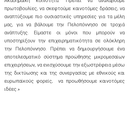
Ακαδημαϊκή κοινότητα. Πρέπει να αναλάβουμε
πρωτοβουλίες, να σκεφτούμε καινοτόμες δράσεις, να
αναπτύξουμε πιο ουσιαστικές υπηρεσίες για τα μέλη
μας, για να βάλουμε την Πελοπόννησο σε τροχιά
ανάπτυξης. Είμαστε οι μόνοι που μπορούν να
υποστηρίξουν την επιχειρηματικότητα σε ολόκληρη
την Πελοπόννησο. Πρέπει να δημιουργήσουμε ένα
αποτελεσματικό σύστημα προώθησης μικρομεσαίων
επιχειρήσεων, να ενισχύσουμε την εξωστρέ
φεια μέσω
της δικτύωσης και της συνεργασίας με εθνικούς και
ευρωπαϊκούς φορείς, να προωθήσουμε καινοτόμες
ιδέες.»