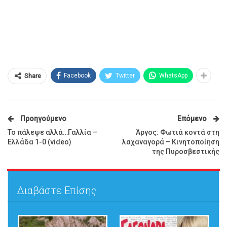
Facebook
Twitter
WhatsApp
Share
Προηγούμενο
Επόμενο
Το πάλεψε αλλά…Γαλλία –
Άργος: Φωτιά κοντά στη
Ελλάδα 1-0 (video)
λαχαναγορά – Κινητοποίηση
της Πυροσβεστικής
Διαβάστε Επίσης: