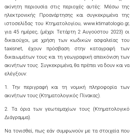
ακίνητη
περιουσία στις
περιοχές αυτές:
Μέσω της
ηλεκτρονικής Προανάρτησης και συγκεκριμένα της
ι
στοσελίδας του Κτηματολογίου, www.ktimatologio.gr,
για 45 ημέρες, (μέχρι Τετάρτη 2 Αυγούστου 2023) οι
δικαιούχοι, με χρήση των κωδικών ασφαλείας του
taxisnet, έχουν πρόσβαση στην καταγραφή των
δικαιωμάτων τους και τη γεωγραφική απεικόνιση των
ακινήτων τους. Συγκεκριμένα, θα πρέπει να δουν και να
ελέγξουν:
1. Την περιγραφή και τη νομική πληροφορία των
ακινήτων τους (Κτηματολογικός Πίνακας).
2. Τα όρια των γεωτεμαχίων τους (Κτηματολογικό
Διάγραμμα).
Να τονισθεί, πως εάν συμφωνούν με τα στοιχεία που