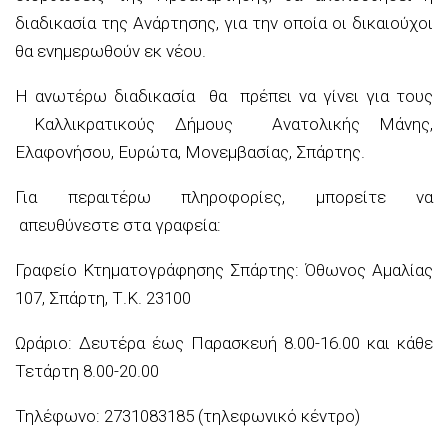
διαδικασία της Ανάρτησης, για την οποία οι δικαιούχοι
θα ενημερωθούν εκ νέου.
Η ανωτέρω διαδικασία θα πρέπει να γίνει για τους
Καλλικρατικούς Δήμους Ανατολικής Μάνης,
Ελαφονήσου, Ευρώτα, Μονεμβασίας, Σπάρτης.
Για περαιτέρω πληροφορίες, μπορείτε να
απευθύνεστε στα γραφεία:
Γραφείο Κτηματογράφησης Σπάρτης: Όθωνος Αμαλίας
107, Σπάρτη, Τ.Κ. 23100
Ωράριο: Δευτέρα έως Παρασκευή 8.00-16.00 και κάθε
Τετάρτη 8.00-20.00
Τηλέφωνο: 2731083185 (τηλεφωνικό κέντρο)