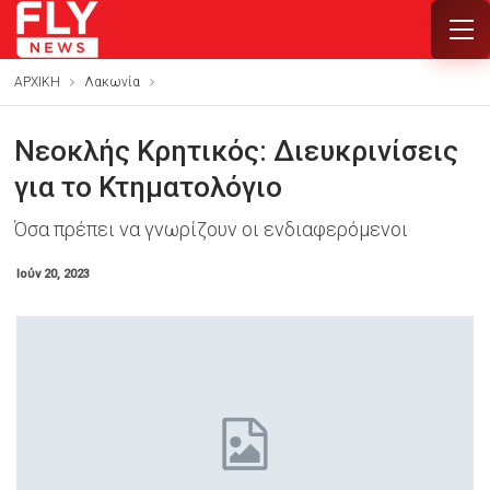
ΑΡΧΙΚΗ
Λακωνία
Νεοκλής Κρητικός: Διευκρινίσεις
για το Κτηματολόγιο
Όσα πρέπει να γνωρίζουν οι ενδιαφερόμενοι
Ιούν 20, 2023