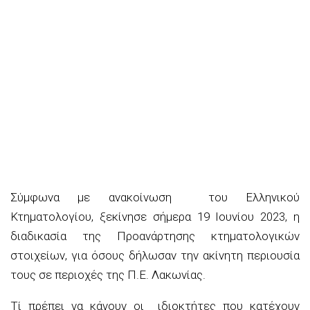
Σύμφωνα με ανακοίνωση του Ελληνικού
Κτηματολογίου, ξεκίνησε σήμερα 19 Ιουνίου 2023, η
διαδικασία της Προανάρτησης κτηματολογικών
στοιχείων, για όσους δήλωσαν την ακίνητη περιουσία
τους σε περιοχές της Π.Ε. Λακωνίας.
Τί πρέπει να κάνο
υν οι ιδιοκτήτες που κατέχουν