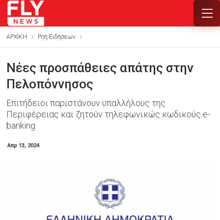
ΑΡΧΙΚΗ
Ροή Ειδήσεων
Nέες προσπάθειες απάτης στην
Πελοπόννησος
Επιτήδειοι παριστάνουν υπαλλήλους της
Περιφέρειας και ζητούν τηλεφωνικώς κωδικούς e-
banking
Απρ 13, 2024