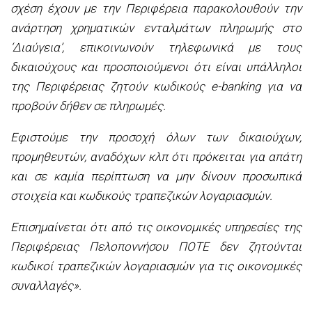
σχέση έχουν µε την Περιφέρεια παρακολουθούν την
ανάρτηση χρηµατικών ενταλµάτων πληρωμής στο
‘Διαύγεια’, επικοινωνούν τηλεφωνικά µε τους
δικαιούχους και προσποιούµενοι ότι είναι υπάλληλοι
της Περιφέρειας ζητούν κωδικούς e-banking για να
προβούν δήθεν σε πληρωμές.
Εφιστούµε την προσοχή όλων των δικαιούχων,
προμηθευτών, αναδόχων κλπ ότι πρόκειται για απάτη
και σε καµία περίπτωση να µην δίνουν προσωπικά
στοιχεία και κωδικούς τραπεζικών λογαριασμών.
Επισημαίνεται ότι από τις οικονομικές υπηρεσίες της
Περιφέρειας Πελοποννήσου ΠΟΤΕ δεν ζητούνται
κωδικοί τραπεζικών λογαριασμών για τις οικονομικές
συναλλαγές».