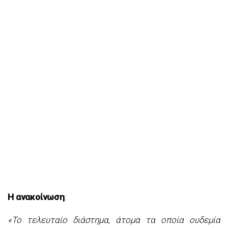
Η ανακοίνωση
:
«Το τελευταίο διάστηµα, άτοµα τα οποία ουδεμία