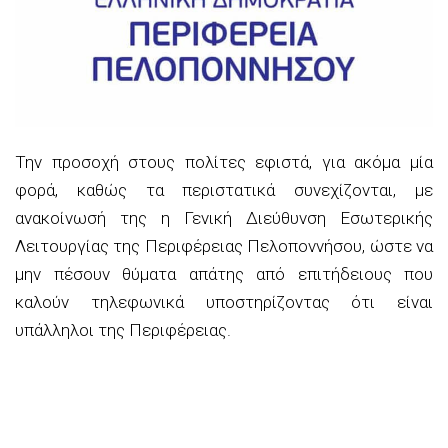
Την προσοχή στους πολίτες εφιστά, για ακόμα μία
φορά, καθώς τα περιστατικά συνεχίζονται, με
ανακοίνωσή της η Γενική Διεύθυνση Εσωτερικής
Λειτουργίας της Περιφέρειας Πελοποννήσου, ώστε να
μην πέσουν θύματα απάτης από επιτήδειους που
καλούν τηλεφωνικά υποστηρίζοντας ότι είναι
υπάλληλοι της Περιφέρειας.