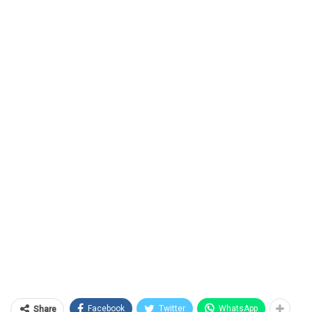
Facebook
Twitter
WhatsApp
Share