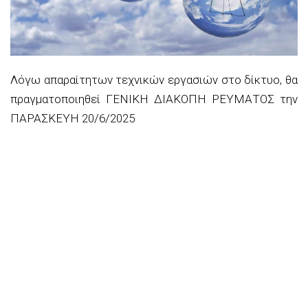
Λόγω απαραίτητων τεχνικών εργασιών στο δίκτυο, θα
πραγματοποιηθεί
ΓΕΝΙΚΗ ΔΙΑΚΟΠΗ ΡΕΥΜΑΤΟΣ
την
ΠΑΡΑΣΚΕΥΗ 20/6/
2025