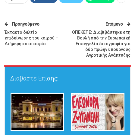
Προηγούμενο
Επόμενο
Έκτακτο δελτίο
ΟΠΕΚΕΠΕ: Διαβιβάστηκε στη
επιδείνωσης του καιρού –
Βουλή από την Ευρωπαϊκή
Διήμερη κακοκαιρία
Εισαγγελία δικογραφία για
δύο πρώην υπουργούς
Αγροτικής Ανάπτυξης
Διαβάστε Επίσης: