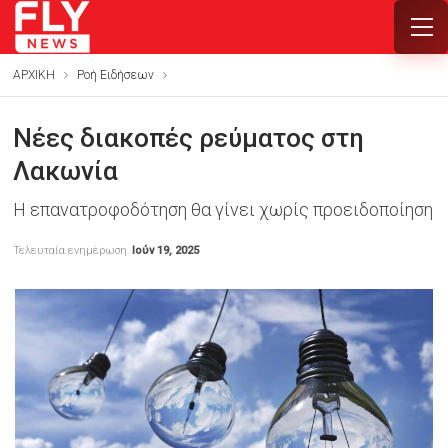
ΑΡΧΙΚΗ
Ροή Ειδήσεων
Νέες διακοπές ρεύματος στη
Λακωνία
Η επανατροφοδότηση θα γίνει χωρίς προειδοποίηση
Τελευταία ενημέρωση
Ιούν 19, 2025