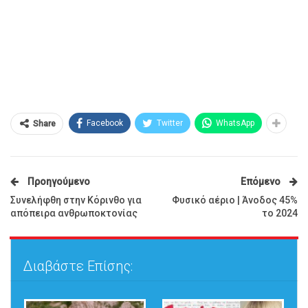
Facebook
Twitter
WhatsApp
Share
Προηγούμενο
Επόμενο
Συνελήφθη στην Κόρινθο για
Φυσικό αέριο | Άνοδος 45%
απόπειρα ανθρωποκτονίας
το 2024
Διαβάστε Επίσης: