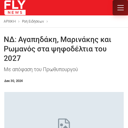
ΑΡΧΙΚΗ
Ροή Ειδήσεων
ΝΔ: Αγαπηδάκη, Μαρινάκης και
Ρωμανός στα ψηφοδέλτια του
2027
Με απόφαση του Πρωθυπουργού
Δεκ 30, 2024