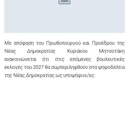
Με απόφαση του Πρωθυπουργού και Προέδρου της
Νέας Δημοκρατίας Κυριάκου Μητσοτάκη
ανακοινώνεται ότι στις επόμενες βουλευτικές
εκλογές του 2027 θα συμπεριληφθούν στα ψηφοδέλτια
της Νέας Δημοκρατίας ως υποψήφιοι/ες: