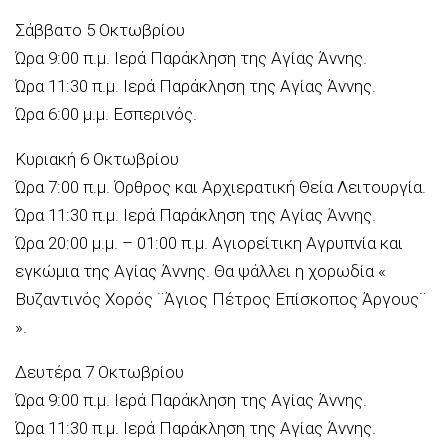
Σάββατο 5 Οκτωβρίου
Ώρα 9:00 π.μ. Ιερά Παράκληση της Αγίας Άννης.
Ώρα 11:30 π.μ. Ιερά Παράκληση της Αγίας Άννης.
Ώρα 6:00 μ.μ. Εσπερινός.
Κυριακή 6 Οκτωβρίου
Ώρα 7:00 π.μ. Όρθρος και Αρχιερατική Θεία Λειτουργία.
Ώρα 11:30 π.μ. Ιερά Παράκληση της Αγίας Άννης.
Ώρα 20:00 μ.μ. – 01:00 π.μ. Αγιορείτικη Αγρυπνία και
εγκώμια της Αγίας Άννης. Θα ψάλλει η χορωδία «
Βυζαντινός Χορός ¨Άγιος Πέτρος Επίσκοπος Άργους¨
».
Δευτέρα 7 Οκτωβρίου
Ώρα 9:00 π.μ. Ιερά Παράκληση της Αγίας Άννης.
Ώρα 11:30 π.μ. Ιερά Παράκληση της Αγίας Άννης.