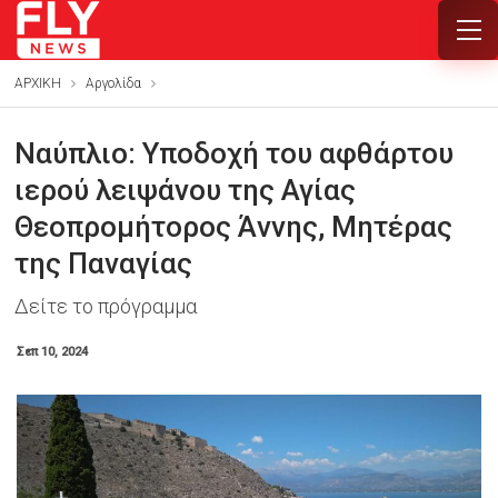
ΑΡΧΙΚΗ
Αργολίδα
Ναύπλιο: Υποδοχή του αφθάρτου
ιερού λειψάνου της Αγίας
Θεοπρομήτορος Άννης, Μητέρας
της Παναγίας
Δείτε το πρόγραμμα
Σεπ 10, 2024