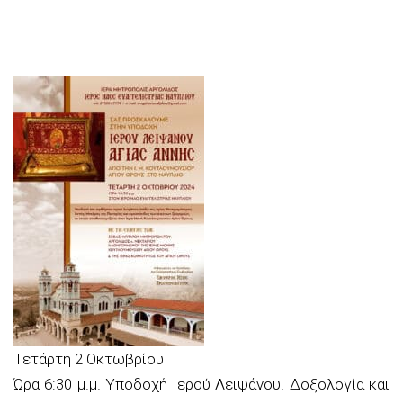
Τετάρτη 2 Οκτωβρίου
Ώρα 6:30 μ.μ. Υποδοχή Ιερού Λειψάνου. Δοξολογία και