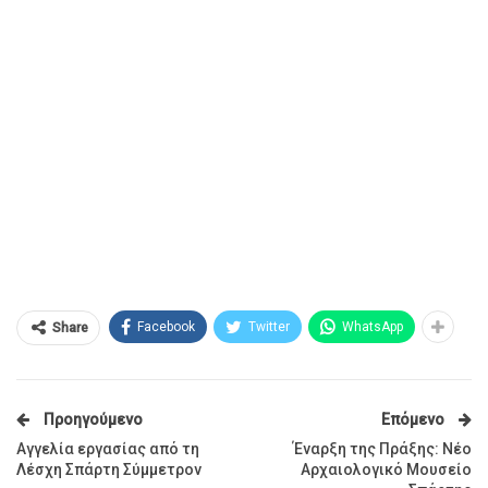
Facebook
Twitter
WhatsApp
Share
Προηγούμενο
Επόμενο
Αγγελία εργασίας από τη
Έναρξη της Πράξης: Νέο
Λέσχη Σπάρτη Σύμμετρον
Αρχαιολογικό Μουσείο