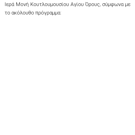
Ιερά Μονή Κουτλουμουσίου Αγίου Όρους, σύμφωνα με
το ακόλουθο πρόγραμμα: