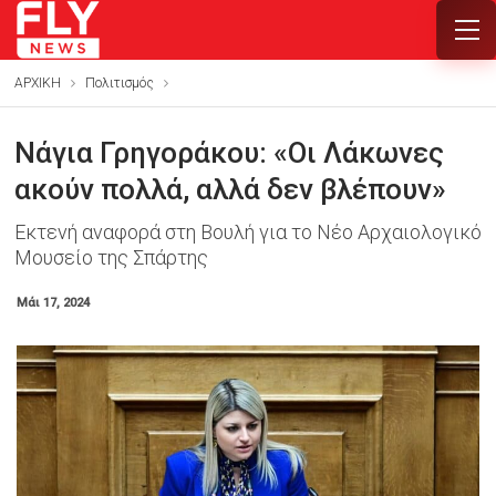
ΑΡΧΙΚΗ
Πολιτισμός
Νάγια Γρηγοράκου: «Οι Λάκωνες
ακούν πολλά, αλλά δεν βλέπουν»
Εκτενή αναφορά στη Βουλή για το Νέο Αρχαιολογικό
Μουσείο της Σπάρτης
Μάι 17, 2024