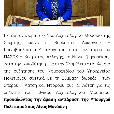
Εκτενή αναφορά στο Νέο Αρχαιολογικό Μουσείο της
Σπάρτης, έκανε η Βουλευτής Λακωνίας –
Κοινοβουλευτική Υπεύθυνη του Τομέα Πολιτισμού του
ΠΑΣΟΚ – Κινήματος Αλλαγής, κα Νάγια Γρηγοράκου,
κατά την τοποθέτηση της στην Ολομέλεια στο πλαίσιο
της συζήτησης του Νομοσχεδίου του Υπουργείου
Πολιτισμού σχετικά με τη Σύμβαση δωρεάς των
Σπύρου Ι. Λάτση και Ντόροθυ συζ. Σ. Λάτση για τις
μελέτες του Εθνικού Αρχαιολογικού Μουσείου,
προκαλώντας την άμεση αντίδραση της Υπουργού
Πολιτισμού κας Λίνας Μενδώνη
.