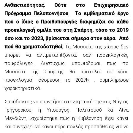
Ανθεκτικότητας. Ούτε στο Επιχειρησιακό
Πρόγραμμα Πελοποννήσου
.
Το εμβληματικό έργο
που ο ίδιος ο Πρωθυπουργός διαφημίζει σε κάθε
προεκλογική ομιλία του στη Σπάρτη, τόσο το 2019
όσο και το 2023, βρίσκεται σήμερα στον αέρα. Από
πού θα χρηματοδοτηθεί
; Τα Μουσεία της χώρας δεν
μπορεί να αντιμετωπίζονται σαν προεκλογικές
πομφόλυγες. Δυστυχώς, υποψιάζομαι πως το
Μουσείο της Σπάρτης θα αποτελεί εκ νέου
προεκλογική δέσμευση το 2027!» , συμπλήρωσε
χαρακτηριστικά.
Σπεύδοντας να απαντήσει στην κριτική της κας Νάγιας
Γρηγοράκου, η Υπουργός Πολιτισμού κα Λίνα
Μενδώνη, ισχυρίστηκε πως η Κυβέρνηση έχει κάνει
και συνεχίζει να κάνει πάρα πολλές προσπάθειες για να