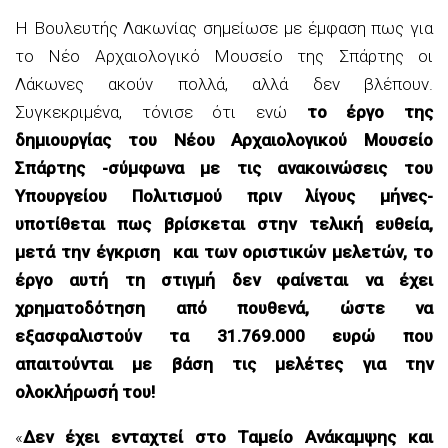
Η Βουλευτής Λακωνίας σημείωσε με έμφαση πως για
το Νέο Αρχαιολογικό Μουσείο της Σπάρτης οι
Λάκωνες ακούν πολλά, αλλά δεν βλέπουν.
Συγκεκριμένα, τόνισε ότι ενώ
το έργο της
δημιουργίας του Νέου Αρχαιολογικού Μουσείο
Σπάρτης -σύμφωνα με τις ανακοινώσεις του
Υπουργείου Πολιτισμού πριν λίγους μήνες-
υποτίθεται πως βρίσκεται στην τελική ευθεία,
μετά την έγκριση και των οριστικών μελετών, το
έργο αυτή τη στιγμή δεν φαίνεται να έχει
χρηματοδότηση από πουθενά, ώστε να
εξασφαλιστούν τα 31.769.000 ευρώ που
απαιτούνται με βάση τις μελέτες για την
ολοκλήρωσή του!
«
Δεν έχει ενταχτεί στο Ταμείο Ανάκαμψης και