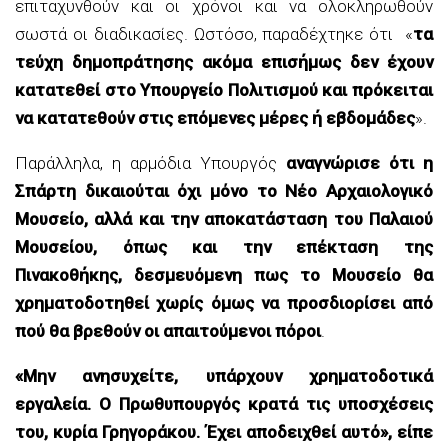
επιταχυνθούν και οι χρόνοι και να ολοκληρωθούν
σωστά οι διαδικασίες. Ωστόσο, παραδέχτηκε ότι «
τα
τεύχη δημοπράτησης ακόμα επισήμως δεν έχουν
κατατεθεί στο Υπουργείο Πολιτισμού και πρόκειται
να κατατεθούν στις επόμενες μέρες ή εβδομάδες
».
Παράλληλα, η αρμόδια Υπουργός
αναγνώρισε ότι η
Σπάρτη δικαιούται όχι μόνο το Νέο Αρχαιολογικό
Μουσείο, αλλά και την αποκατάσταση του Παλαιού
Μουσείου, όπως και την επέκταση της
Πινακοθήκης, δεσμευόμενη πως το Μουσείο θα
χρηματοδοτηθεί χωρίς όμως να προσδιορίσει από
πού θα βρεθούν οι απαιτούμενοι πόροι
.
«Μην ανησυχείτε, υπάρχουν χρηματοδοτικά
εργαλεία. Ο Πρωθυπουργός κρατά τις υποσχέσεις
του, κυρία Γρηγοράκου. Έχει αποδειχθεί αυτό», είπε