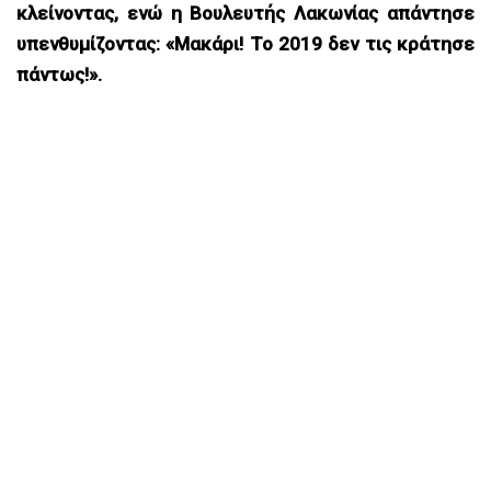
κλείνοντας, ενώ η Βουλευτής Λακωνίας απάντησε
υπενθυμίζοντας: «Μακάρι! Το 2019 δεν τις κράτησε
πάντως!».