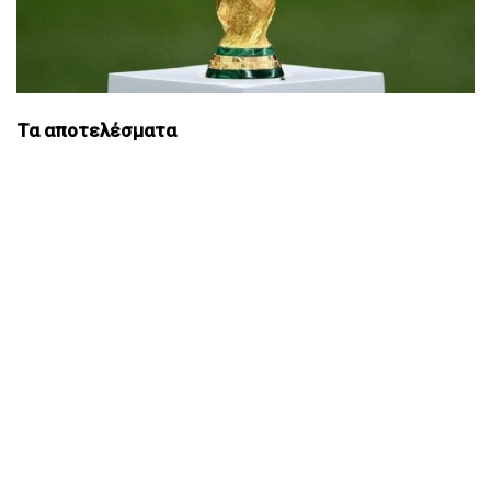
Τα αποτελέσματα