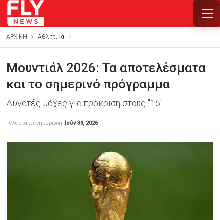
ΑΡΧΙΚΗ
Αθλητικά
Μουντιάλ 2026: Τα αποτελέσματα
και το σημερινό πρόγραμμα
Δυνατές μάχες για πρόκριση στους "16"
Τελευταία ενημέρωση
Ιούν 30, 2026