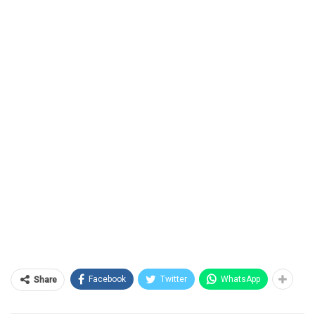
Facebook
Twitter
WhatsApp
Share