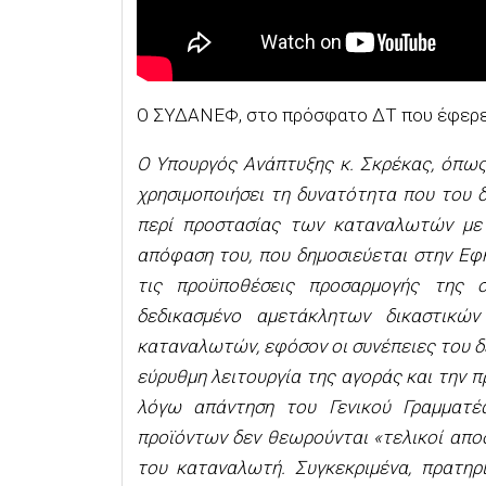
Ο ΣΥΔΑΝΕΦ, στο πρόσφατο ΔΤ που έφερε 
Ο Υπουργός Ανάπτυξης κ. Σκρέκας, όπως
χρησιμοποιήσει τη δυνατότητα που του δί
περί προστασίας των καταναλωτών με
απόφαση του, που δημοσιεύεται στην Εφ
τις προϋποθέσεις προσαρμογής της 
δεδικασμένο αμετάκλητων δικαστικ
καταναλωτών, εφόσον οι συνέπειες του δ
εύρυθμη λειτουργία της αγοράς και την 
λόγω απάντηση του Γενικού Γραμματέ
προϊόντων δεν θεωρούνται «τελικοί αποδ
του καταναλωτή. Συγκεκριμένα, πρατηρ