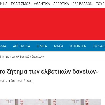
ΝΙΚΑ
ΠΟΛΙΤΙΣΜΟΣ
ΑΘΛΗΤΙΚΆ
ΑΓΡΟΤΙΚΑ
ΠΕΡΙΒΑΛΛΟΝ
ΤΟΥΡ
ΑΔΙΑ
ΑΡΓΟΛΙΔΑ
ΗΛΕΙΑ
ΑΧΑΪΑ
ΚΟΡΙΝΘΙΑ
ΕΛΛΑΔ
ο ζήτημα των ελβετικών δανείων»
το ζήτημα των ελβετικών δανείων»
εί να δώσει λύση