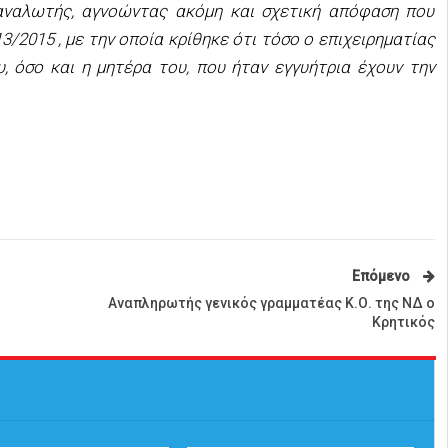
αναλωτής, αγνοώντας ακόμη και σχετική απόφαση που
3/2015 , με την οποία κρίθηκε ότι τόσο ο επιχειρηματίας
υ, όσο και η μητέρα του, που ήταν εγγυήτρια έχουν την
Επόμενο
Αναπληρωτής γενικός γραμματέας Κ.Ο. της ΝΔ ο
Κρητικός