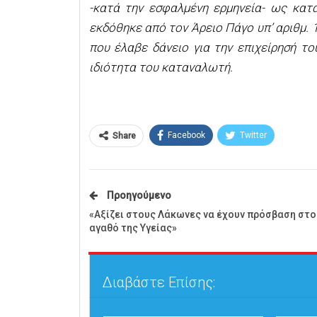
-κατά την εσφαλμένη ερμηνεία- ως κατ
εκδόθηκε από τον Άρειο Πάγο υπ’ αριθμ. 1
που έλαβε δάνειο για την επιχείρησή το
ιδιότητα του καταναλωτή.
Facebook
Twitter
Share
Προηγούμενο
«Αξίζει στους Λάκωνες να έχουν πρόσβαση στο
αγαθό της Υγείας»
Διαβάστε Επίσης: