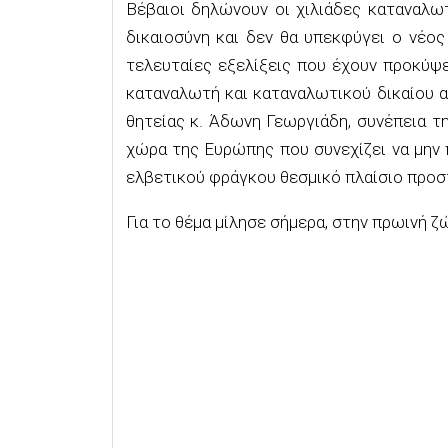
Βέβαιοι δηλώνουν οι χιλιάδες καταναλωτ
δικαιοσύνη και δεν θα υπεκφύγει ο νέο
τελευταίες εξελίξεις που έχουν προκύψ
καταναλωτή και καταναλωτικού δικαίου α
θητείας κ. Άδωνη Γεωργιάδη, συνέπεια τη
χώρα της Ευρώπης που συνεχίζει να μην
ελβετικού φράγκου θεσμικό πλαίσιο προστ
Για το θέμα μίλησε σήμερα, στην πρωινή 