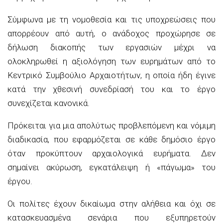
Σύμφωνα με τη νομοθεσία και τις υποχρεώσεις που
απορρέουν από αυτή, ο ανάδοχος προχώρησε σε
δήλωση διακοπής των εργασιών μέχρι να
ολοκληρωθεί η αξιολόγηση των ευρημάτων από το
Κεντρικό Συμβούλιο Αρχαιοτήτων
,
η οποία ήδη έγινε
κατά την χθεσινή συνεδρίασή του και το έργο
συνεχίζεται κανονικά.
Πρόκειται για μια απολύτως προβλεπόμενη και νόμιμη
διαδικασία, που εφαρμόζεται σε κάθε δημόσιο έργο
όταν προκύπτουν αρχαιολογικά ευρήματα. Δεν
σημαίνει ακύρωση, εγκατάλειψη ή «πάγωμα» του
έργου.
Οι πολίτες έχουν δικαίωμα στην αλήθεια και όχι σε
κατασκευασμένα σενάρια που εξυπηρετούν