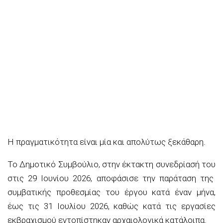
Η πραγματικότητα είναι μία και απολύτως ξεκάθαρη.
Το Δημοτικό Συμβούλιο, σ
την
έκτακτη συνεδρίασή του
στις 29 Ιουνίου 2026
, αποφάσισε την
παράταση της
συμβατικής προθεσμίας του έργου κατά έναν μήνα,
έως τις 31 Ιουλίου 2026
, καθώς κατά τις εργασίες
εκβραχισμού εντοπίστηκαν αρχαιολογικά κατάλοιπα.