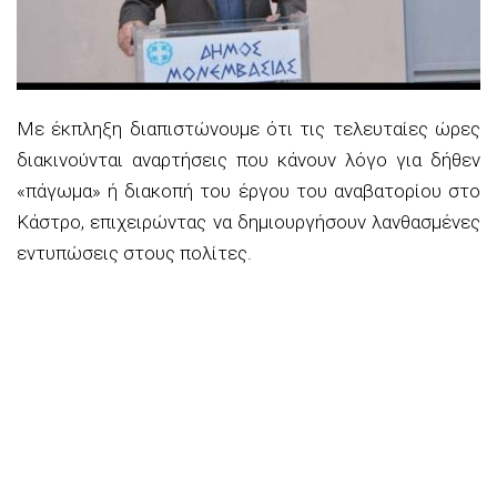
Με έκπληξη διαπιστώνουμε ότι τις τελευταίες ώρες
διακινούνται αναρτήσεις που κάνουν λόγο για
δήθεν
«πάγωμα» ή διακοπή του έργου
του αναβατορίου στο
Κάστρο, επιχειρώντας να δημιουργήσουν λανθασμένες
εντυπώσεις στους πολίτες.