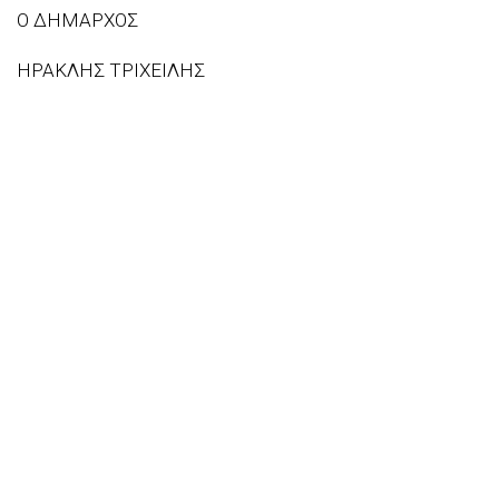
Ο ΔΗΜΑΡΧΟΣ
ΗΡΑΚΛΗΣ ΤΡΙΧΕΙΛΗΣ