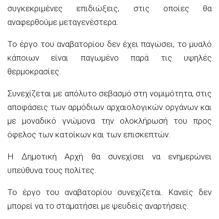
συγκεκριμένες επιδιώξεις
, στις οποίες θα
αναφερθούμε μεταγενέστερα.
Το έργο του αναβατορίου δεν έχει παγώσει
, το μυαλό
κάποιων είναι παγωμένο παρά τις υψηλές
θερμοκρασίες.
Συνεχίζεται με απόλυτο σεβασμό στη νομιμότητα, στις
αποφάσεις των αρμόδιων αρχαιολογικών οργάνων και
με μοναδικό γνώμονα την ολοκλήρωσή του προς
όφελος των κατοίκων και των επισκεπτών.
Η Δημοτική Αρχή θα συνεχίσει να ενημερώνει
υπεύθυνα τους πολίτες
.
Το έργο του αναβατορίου
συνεχίζεται
. Κανείς δεν
μπορεί να το σταματήσει με ψευδείς αναρτήσεις.