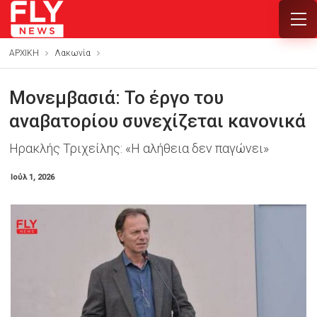
ΑΡΧΙΚΗ
Λακωνία
Μονεμβασιά: Το έργο του
αναβατορίου συνεχίζεται κανονικά
Ηρακλής Τριχείλης: «Η αλήθεια δεν παγώνει»
Ιούλ 1, 2026