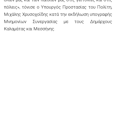
πόλεις»,
τόνισε
ο Υπουργός Προστασίας του Πολίτη,
Μιχάλης
Χρυσοχοΐδης
κατά την εκδήλωση υπογραφής
Μνημονίων Συνεργασίας με τους Δημάρχους
Καλαμάτας και Μεσσήνης.