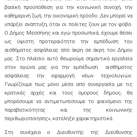
βασική προϋπόθεση για την κοινωνική συνοχή, την
καθημερινή ζωή, την οικονομική πρόοδο. Δεν μπορεί να
υπάρξει ανάπτυξη, όταν οι πολίτες ζουν με τον φόβο.
Ο Δήμος Μεσσήνης και εγώ προσωπικά, έχουμε θέσει
ως ύψιστη προτεραιότητα την εμπέδωση του
αισθήματος ασφάλειας από άκρη σε άκρη του Δήμου
μας. Στο πλαίσιο αυτό θεωρούμε σημαντικά εργαλεία
στον αγώνα μας για την εμπέδωση αισθήματος
ασφάλειας την εφαρμογή νέων τεχνολογιών.
Γνωρίζουμε πως μόνο μέσα από συνεργασία με τις
κρατικές αρχές και τους όμορους δήμους, θα
μπορέσουμε να αντιμετωπίσουμε το φαινόμενο της
παραβατικότητας και της κοινωνικής
περιθωριοποίησης»,
κατέληξε χαρακτηριστικά.
Στη συνέχεια
ο Διευθυντής της Διεύθυνσης