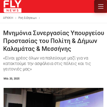
ΑΡΧΙΚΗ
Ροή Ειδήσεων
Μνημόνια Συνεργασίας Υπουργείου
Προστασίας του Πολίτη & Δήμων
Καλαμάτας & Μεσσήνης
«Είναι χρέος όλων να παλεύουμε μαζί για να
κατακτούμε την ασφάλεια στις πόλεις και τις
γειτονιές μας»
Μάι 20, 2025