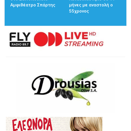
Αμφιθέατρο Σπάρτης
μήνες με αναστολή ο
55χρονος