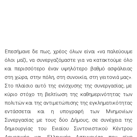
Επεσήμανε δε πως, χρέος όλων είναι
«να παλεύουμε
όλοι μαζί, να συνεργαζόμαστε για να κατακτούμε όλο
και περισσότερο έναν υψηλότερο βαθμό ασφάλειας
στη χώρα, στην πόλη, στη συνοικία, στη γειτονιά μας».
Στο πλαίσιο αυτό της ενίσχυσης της συνεργασίας, με
κύριο στόχο τη βελτίωση της καθημερινότητας των
πολιτών και της αντιμετώπισης της εγκληματικότητας
εντάσσεται και η υπογραφή των Μνημονίων
Συνεργασίας με τους δύο Δήμους, σε συνέχεια της
δημιουργίας του Ενιαίου Συντονιστικού Κέντρου
Δημοτικής και Ελληνικής Αστυνομίας που είχε