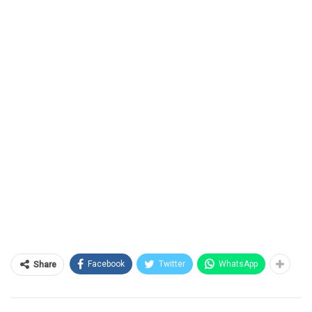
Facebook
Twitter
WhatsApp
Share