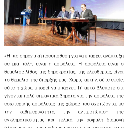
«Η πιο σημαντική προϋπόθεση για να υπάρχει ανάπτυξη
σε μια πόλη, είναι η ασφάλεια. Η ασφάλεια είναι ο
θεμέλιος λίθος της δημοκρατίας, της ελευθερίας, είναι
το θεμέλιο της ύπαρξής μας. Χωρίς αυτήν, ούτε εμείς,
ούτε η χώρα μπορεί να υπάρχει. Γι’ αυτό βλέπετε ότι
γίνονται πολύ σημαντικά βήματα για την ασφάλεια της
εσωτερικής ασφάλειας της χώρας που σχετίζονται με
την καθημερινότητα, την αντιμετώπιση της
εγκληματικότητας και τελικά την ασφαλή διαμονή
όλων μας και των παιδιών μας στις γειτονιές και στις