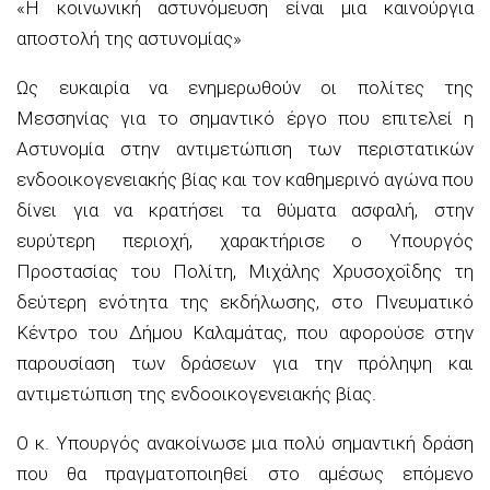
«Η κοινωνική αστυνόμευση είναι μια καινούργια
αποστολή της αστυνομίας»
Ως ευκαιρία να ενημερωθούν οι πολίτες της
Μεσσηνίας για το σημαντικό έργο που επιτελεί η
Αστυνομία στην αντιμετώπιση των περιστατικών
ενδοοικογενειακής βίας και τον καθημερινό αγώνα που
δίνει για να κρατήσει τα θύματα ασφαλή, στην
ευρύτερη περιοχή, χαρακτήρισε
ο Υπουργός
Προστασίας του Πολίτη, Μιχάλης
Χρυσοχοΐδης
τη
δεύτερη ενότητα της εκδήλωσης, στο Πνευματικό
Κέντρο του Δήμου Καλαμάτας, που αφορούσε στην
παρουσίαση των δράσεων για την πρόληψη και
αντιμετώπιση της ενδοοικογενειακής βίας.
Ο κ. Υπουργός ανακοίνωσε μια πολύ σημαντική δράση
που θα πραγματοποιηθεί στο αμέσως επόμενο