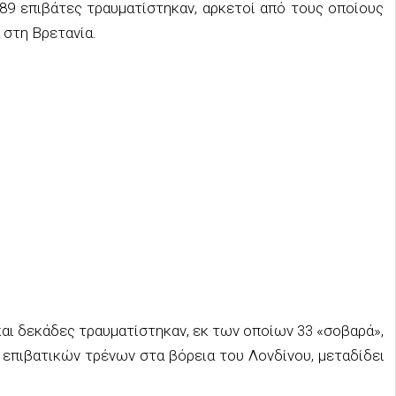
89 επιβάτες τραυματίστηκαν, αρκετοί από τους οποίους
 στη Βρετανία.
ι δεκάδες τραυματίστηκαν, εκ των οποίων 33 «σοβαρά»,
 επιβατικών τρένων στα βόρεια του Λονδίνου, μεταδίδει