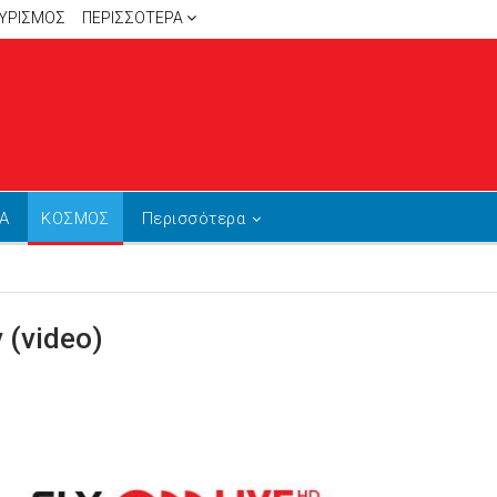
ΥΡΙΣΜΟΣ
ΠΕΡΙΣΣΌΤΕΡΑ
Α
ΚΟΣΜΟΣ
Περισσότερα
 (video)