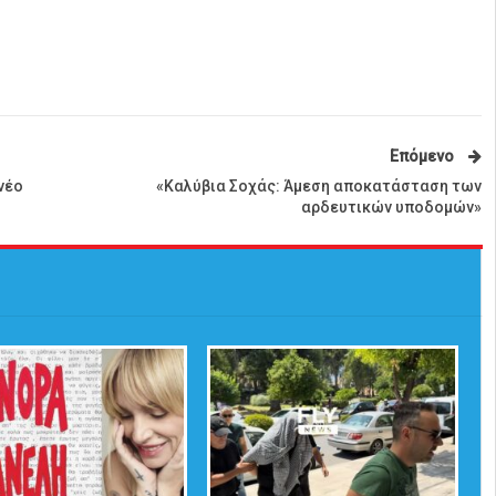
Επόμενο
νέο
«Καλύβια Σοχάς: Άμεση αποκατάσταση των
αρδευτικών υποδομών»