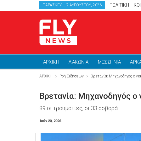
ΠΟΛΙΤΙΚΗ
ΚΟ
ΠΑΡΑΣΚΕΥΉ, 7 ΑΥΓΟΎΣΤΟΥ, 2026
ΑΡΧΙΚΗ
ΛΑΚΩΝΙΑ
ΜΕΣΣΗΝΙΑ
ΑΡΚ
ΑΡΧΙΚΗ
Ροή Ειδήσεων
Βρετανία: Μηχανοδηγός ο νε
Βρετανία: Μηχανοδηγός ο 
89 οι τραυματίες, οι 33 σοβαρά
Ιούν 20, 2026