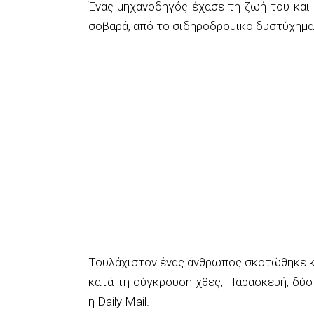
Ένας μηχανοδηγός έχασε τη ζωή του και 
σοβαρά, από το σιδηροδρομικό δυστύχημα
Τουλάχιστον ένας άνθρωπος σκοτώθηκε κα
κατά τη σύγκρουση χθες, Παρασκευή, δύο
η Daily Mail.