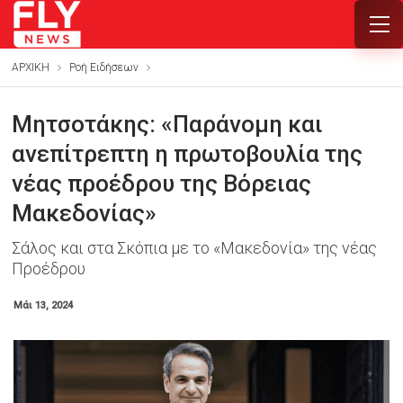
ΑΡΧΙΚΗ
Ροή Ειδήσεων
Μητσοτάκης: «Παράνομη και
ανεπίτρεπτη η πρωτοβουλία της
νέας προέδρου της Βόρειας
Μακεδονίας»
Σάλος και στα Σκόπια με το «Μακεδονία» της νέας
Προέδρου
Μάι 13, 2024