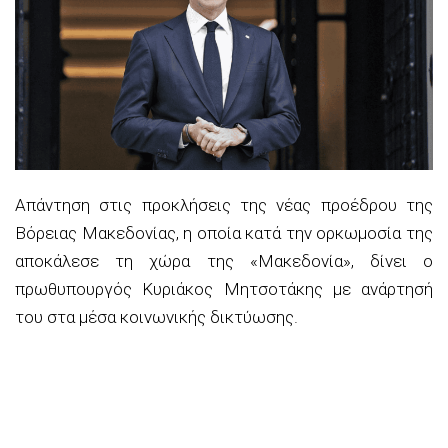
Απάντηση στις προκλήσεις της νέας προέδρου της
Βόρειας Μακεδονίας, η οποία κατά την ορκωμοσία της
αποκάλεσε τη χώρα της «Μακεδονία», δίνει ο
πρωθυπουργός Κυριάκος Μητσοτάκης με ανάρτησή
του στα μέσα κοινωνικής δικτύωσης.