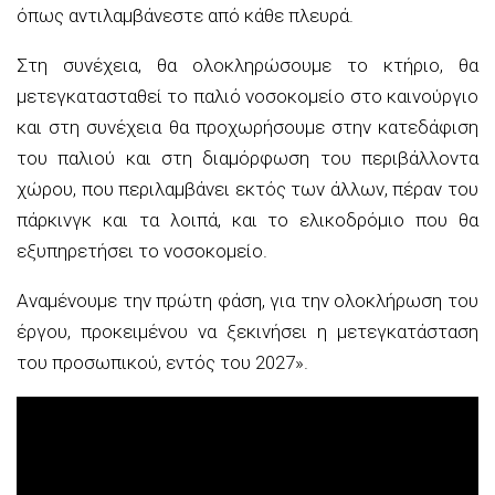
όπως αντιλαμβάνεστε από κάθε πλευρά.
Στη συνέχεια, θα ολοκληρώσουμε το κτήριο, θα
μετεγκατασταθεί το παλιό νοσοκομείο στο καινούργιο
και στη συνέχεια θα προχωρήσουμε στην κατεδάφιση
του παλιού και στη διαμόρφωση του περιβάλλοντα
χώρου, που περιλαμβάνει εκτός των άλλων, πέραν του
πάρκινγκ και τα λοιπά, και το ελικοδρόμιο που θα
εξυπηρετήσει το νοσοκομείο.
Αναμένουμε την πρώτη φάση, για την ολοκλήρωση του
έργου, προκειμένου να ξεκινήσει η μετεγκατάσταση
του προσωπικού, εντός του 2027».