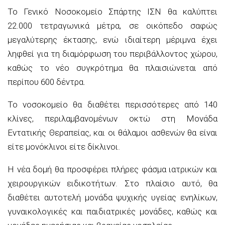
Το Γενικό Νοσοκομείο Σπάρτης ΙΣΝ θα καλύπτει
22.000 τετραγωνικά μέτρα, σε οικόπεδο σαφώς
μεγαλύτερης έκτασης, ενώ ιδιαίτερη μέριμνα έχει
ληφθεί για τη διαμόρφωση του περιβάλλοντος χώρου,
καθώς το νέο συγκρότημα θα πλαισιώνεται από
περίπου 600 δέντρα.
Το νοσοκομείο θα διαθέτει περισσότερες από 140
κλίνες, περιλαμβανομένων οκτώ στη Μονάδα
Εντατικής Θεραπείας, και οι θάλαμοι ασθενών θα είναι
είτε μονόκλινοι είτε δίκλινοι.
Η νέα δομή θα προσφέρει πλήρες φάσμα ιατρικών και
χειρουργικών ειδικοτήτων. Στο πλαίσιο αυτό, θα
διαθέτει αυτοτελή μονάδα ψυχικής υγείας ενηλίκων,
γυναικολογικές και παιδιατρικές μονάδες, καθώς και