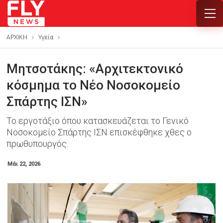
ΑΡΧΙΚΗ
Υγεία
Μητσοτάκης: «Αρχιτεκτονικό
κόσμημα το Νέο Νοσοκομείο
Σπάρτης ΙΣΝ»
Το εργοτάξιο όπου κατασκευάζεται το Γενικό
Νοσοκομείο Σπάρτης ΙΣΝ επισκέφθηκε χθες ο
πρωθυπουργός.
Μάι 22, 2026