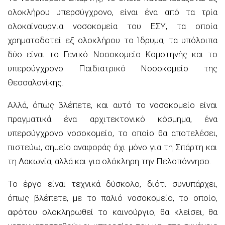
ολοκλήρου υπερσύγχρονο, είναι ένα από τα τρία
ολοκαίνουργια νοσοκομεία του ΕΣΥ, τα οποία
χρηματοδοτεί εξ ολοκλήρου το Ίδρυμα, τα υπόλοιπα
δύο είναι το Γενικό Νοσοκομείο Κομοτηνής και το
υπερσύγχρονο Παιδιατρικό Νοσοκομείο της
Θεσσαλονίκης.
Αλλά, όπως βλέπετε, και αυτό το νοσοκομείο είναι
πραγματικά ένα αρχιτεκτονικό κόσμημα, ένα
υπερσύγχρονο νοσοκομείο, το οποίο θα αποτελέσει,
πιστεύω, σημείο αναφοράς όχι μόνο για τη Σπάρτη και
τη Λακωνία, αλλά και για ολόκληρη την Πελοπόννησο.
Το έργο είναι τεχνικά δύσκολο, διότι συνυπάρχει,
όπως βλέπετε, με το παλιό νοσοκομείο, το οποίο,
αφότου ολοκληρωθεί το καινούργιο, θα κλείσει, θα