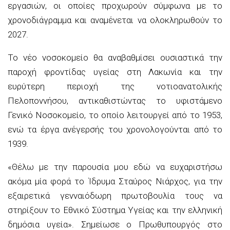
εργασιών, οι οποίες προχωρούν σύμφωνα με το
χρονοδιάγραμμα και αναμένεται να ολοκληρωθούν το
2027.
Το νέο νοσοκομείο θα αναβαθμίσει ουσιαστικά την
παροχή φροντίδας υγείας στη Λακωνία και την
ευρύτερη περιοχή της νοτιοανατολικής
Πελοποννήσου, αντικαθιστώντας το υφιστάμενο
Γενικό Νοσοκομείο, το οποίο λειτουργεί από το 1953,
ενώ τα έργα ανέγερσής του χρονολογούνται από το
1939.
«Θέλω με την παρουσία μου εδώ να ευχαριστήσω
ακόμα μία φορά το Ίδρυμα Σταύρος Νιάρχος, για την
εξαιρετικά γενναιόδωρη πρωτοβουλία τους να
στηρίξουν το Εθνικό Σύστημα Υγείας και την ελληνική
δημόσια υγεία». Σημείωσε ο Πρωθυπουργός στο