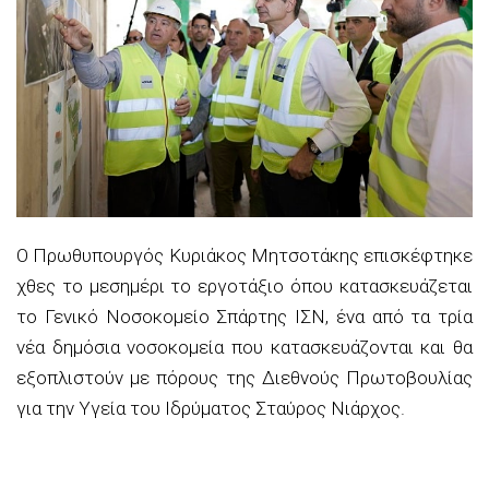
Ο Πρωθυπουργός Κυριάκος Μητσοτάκης επισκέφτηκε
χθες το μεσημέρι το εργοτάξιο όπου κατασκευάζεται
το Γενικό Νοσοκομείο Σπάρτης ΙΣΝ, ένα από τα τρία
νέα δημόσια νοσοκομεία που κατασκευάζονται και θα
εξοπλιστούν με πόρους της Διεθνούς Πρωτοβουλίας
για την Υγεία του Ιδρύματος Σταύρος Νιάρχος.