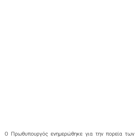
Ο Πρωθυπουργός ενημερώθηκε για την πορεία των