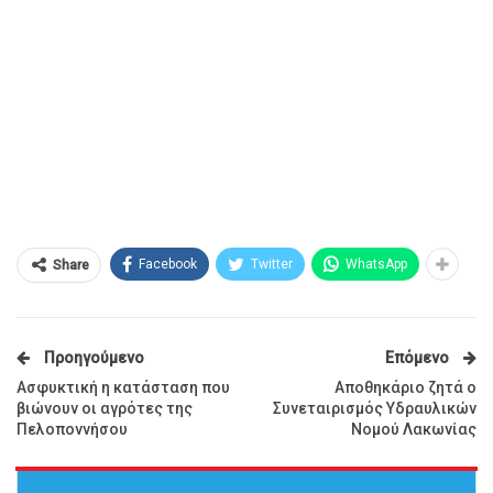
Facebook
Twitter
WhatsApp
Share
Προηγούμενο
Επόμενο
Ασφυκτική η κατάσταση που
Αποθηκάριο ζητά ο
βιώνουν οι αγρότες της
Συνεταιρισμός Υδραυλικών
Πελοποννήσου
Νομού Λακωνίας