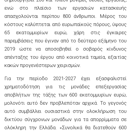
ενώ στο πλαίσιο των εργασιών κατασκευής
απασχολούνται περίπου 800 άνθρωποι. Μέρος του
κόστους καλύπτεται από ευρωπαϊκούς πόρους, ύψους
65 εκατομμυρίων ευρώ, χάρη στις έγκαιρες
παρεμβάσεις που έγιναν από το δεύτερο εξάμηνο του
2019 ώστε να αποσοβηθεί ο σοβαρός κίνδυνος
απένταξης του έργου από κοινοτικά ταμεία, εξαιτίας
κακών προγενέστερων χειρισμών.
Για την περίοδο 2021-2027 έχει εξασφαλιστεί
χρηματοδότηση για τις μονάδες επεξεργασίας
αποβλήτων της τάξης των 600 εκατομμυρίων ευρώ,
μολονότι αυτό δεν προβλεπόταν αρχικά. Το γεγονός
αυτό συμβάλλει ουσιαστικά στην ολοκλήρωση του
δικτύου σύγχρονων μονάδων για τα απορρίμματα σε
ολόκληρη την Ελλάδα. «Συνολικά θα διατεθούν 600