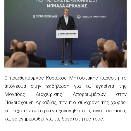
Ο πρωθυπουργός Κυριάκος Μητσοτάκης παρέστη το
απόγευμα στην εκδήλωση για τα εγκαίνια της
Μονάδας Διαχείρισης Απορριμμάτων στην
Παλαιόχουνη Αρκαδίας, την πιο σύγχρονη της χώρας,
και είχε την ευκαιρία να ξεναγηθεί στις εγκαταστάσεις
και να ενημερωθεί για τις δυνατότητές τους.