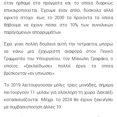
όταν ήρθαμε στα πράγματα και το οποίο διαρκώς
επικαιροποιείται. Έχουμε έναν απλό, δύσκολο αλλά
εφικτό στόχο: έως το 2030 τα προϊόντα τα οποία
θάβουμε να έχουν πέσει στο 10% των συνολικών
παραγόμενων απορριμμάτων.
Έχει γίνει πολλή δουλειά αυτή την τετραετία, μπορώ
να κάνω μία ξεχωριστή αναφορά στον Γενικό
Γραμματέα του Υπουργείου, τον Μανώλη Γραφάκο, ο
οποίος «ξεκλείδωσε» πολλά έργα τα οποία
βρίσκονταν «εν υπνώσει».
Το 2019 λειτουργούσαν μόλις τρεις μονάδες, σήμερα
λειτουργούν 11 -μιλάω για ολόκληρη τη χώρα. Δεκαέξι
κατασκευάζονται. Μέχρι το 2024 θα έχουν ξεκινήσει
με συμβασιοποίηση άλλες 10.