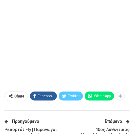
Facebook
Twitter
WhatsApp
Share
Προηγούμενο
Επόμενο
Ρεπορτάζ Fly | Παραγωγοί
40ος Αυθεντικός