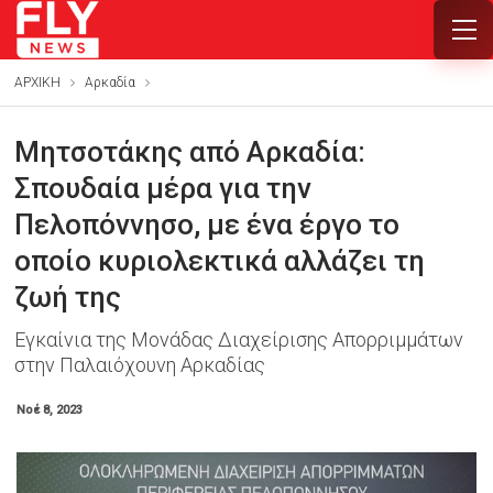
ΑΡΧΙΚΗ
Αρκαδία
Μητσοτάκης από Αρκαδία:
Σπουδαία μέρα για την
Πελοπόννησο, με ένα έργο το
οποίο κυριολεκτικά αλλάζει τη
ζωή της
Εγκαίνια της Μονάδας Διαχείρισης Απορριμμάτων
στην Παλαιόχουνη Αρκαδίας
Νοέ 8, 2023