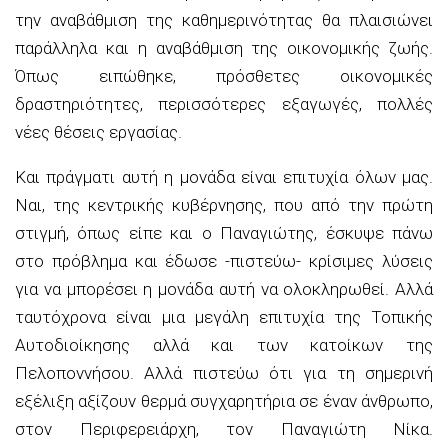
την αναβάθμιση της καθημερινότητας θα πλαισιώνει
παράλληλα και η αναβάθμιση της οικονομικής ζωής.
Όπως ειπώθηκε, πρόσθετες οικονομικές
δραστηριότητες, περισσότερες εξαγωγές, πολλές
νέες θέσεις εργασίας.
Και πράγματι αυτή η μονάδα είναι επιτυχία όλων μας.
Ναι, της κεντρικής κυβέρνησης, που από την πρώτη
στιγμή, όπως είπε και ο Παναγιώτης, έσκυψε πάνω
στο πρόβλημα και έδωσε -πιστεύω- κρίσιμες λύσεις
για να μπορέσει η μονάδα αυτή να ολοκληρωθεί. Αλλά
ταυτόχρονα είναι μια μεγάλη επιτυχία της Τοπικής
Αυτοδιοίκησης αλλά και των κατοίκων της
Πελοποννήσου. Αλλά πιστεύω ότι για τη σημερινή
εξέλιξη αξίζουν θερμά συγχαρητήρια σε έναν άνθρωπο,
στον Περιφερειάρχη, τον Παναγιώτη Νίκα.