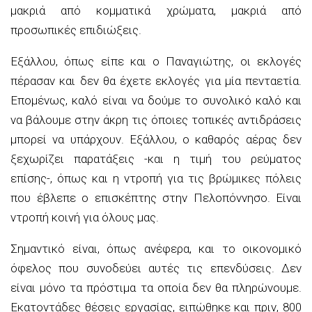
μακριά από κομματικά χρώματα, μακριά από
προσωπικές επιδιώξεις.
Εξάλλου, όπως είπε και ο Παναγιώτης, οι εκλογές
πέρασαν και δεν θα έχετε εκλογές για μία πενταετία.
Επομένως, καλό είναι να δούμε το συνολικό καλό και
να βάλουμε στην άκρη τις όποιες τοπικές αντιδράσεις
μπορεί να υπάρχουν. Εξάλλου, ο καθαρός αέρας δεν
ξεχωρίζει παρατάξεις -και η τιμή του ρεύματος
επίσης-, όπως και η ντροπή για τις βρώμικες πόλεις
που έβλεπε ο επισκέπτης στην Πελοπόννησο. Είναι
ντροπή κοινή για όλους μας.
Σημαντικό είναι, όπως ανέφερα, και το οικονομικό
όφελος που συνοδεύει αυτές τις επενδύσεις. Δεν
είναι μόνο τα πρόστιμα τα οποία δεν θα πληρώνουμε.
Εκατοντάδες θέσεις εργασίας, ειπώθηκε και πριν, 800