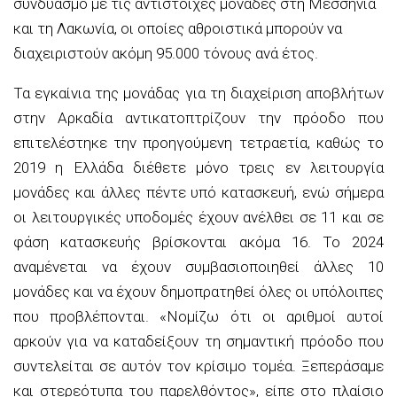
συνδυασμό με τις αντίστοιχες μονάδες στη Μεσσηνία
και τη Λακωνία, οι οποίες αθροιστικά μπορούν να
διαχειριστούν ακόμη 95.000 τόνους ανά έτος.
Τα εγκαίνια της μονάδας για τη διαχείριση αποβλήτων
στην Αρκαδία αντικατοπτρίζουν την πρόοδο που
επιτελέστηκε την προηγούμενη τετραετία, καθώς το
2019 η Ελλάδα διέθετε μόνο τρεις εν λειτουργία
μονάδες και άλλες πέντε υπό κατασκευή, ενώ σήμερα
οι λειτουργικές υποδομές έχουν ανέλθει σε 11 και σε
φάση κατασκευής βρίσκονται ακόμα 16. Το 2024
αναμένεται να έχουν συμβασιοποιηθεί άλλες 10
μονάδες και να έχουν δημοπρατηθεί όλες οι υπόλοιπες
που προβλέπονται. «Νομίζω ότι οι αριθμοί αυτοί
αρκούν για να καταδείξουν τη σημαντική πρόοδο που
συντελείται σε αυτόν τον κρίσιμο τομέα. Ξεπεράσαμε
και στερεότυπα του παρελθόντος», είπε στο πλαίσιο