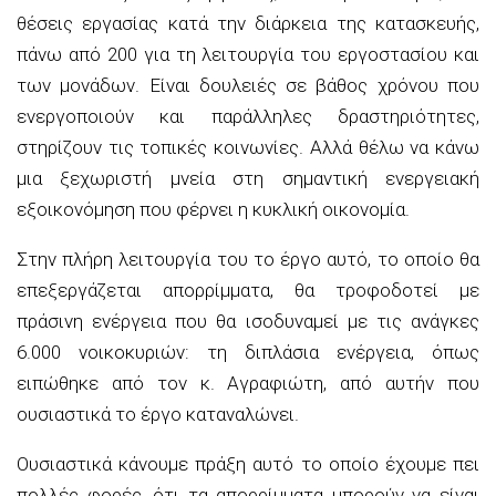
θέσεις εργασίας κατά την διάρκεια της κατασκευής,
πάνω από 200 για τη λειτουργία του εργοστασίου και
των μονάδων. Είναι δουλειές σε βάθος χρόνου που
ενεργοποιούν και παράλληλες δραστηριότητες,
στηρίζουν τις τοπικές κοινωνίες. Αλλά θέλω να κάνω
μια ξεχωριστή μνεία στη σημαντική ενεργειακή
εξοικονόμηση που φέρνει η κυκλική οικονομία.
Στην πλήρη λειτουργία του το έργο αυτό, το οποίο θα
επεξεργάζεται απορρίμματα, θα τροφοδοτεί με
πράσινη ενέργεια που θα ισοδυναμεί με τις ανάγκες
6.000 νοικοκυριών: τη διπλάσια ενέργεια, όπως
ειπώθηκε από τον κ. Αγραφιώτη, από αυτήν που
ουσιαστικά το έργο καταναλώνει.
Ουσιαστικά κάνουμε πράξη αυτό το οποίο έχουμε πει
πολλές φορές, ότι τα απορρίμματα μπορούν να είναι