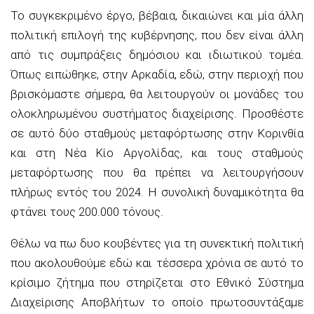
Το συγκεκριμένο έργο, βέβαια, δικαιώνει και μία άλλη
πολιτική επιλογή της κυβέρνησης, που δεν είναι άλλη
από τις συμπράξεις δημόσιου και ιδιωτικού τομέα.
Όπως ειπώθηκε, στην Αρκαδία, εδώ, στην περιοχή που
βρισκόμαστε σήμερα, θα λειτουργούν οι μονάδες του
ολοκληρωμένου συστήματος διαχείρισης. Προσθέστε
σε αυτό δύο σταθμούς μεταφόρτωσης στην Κορινθία
και στη Νέα Κίο Αργολίδας, και τους σταθμούς
μεταφόρτωσης που θα πρέπει να λειτουργήσουν
πλήρως εντός του 2024. Η συνολική δυναμικότητα θα
φτάνει τους 200.000 τόνους.
Θέλω να πω δυο κουβέντες για τη συνεκτική πολιτική
που ακολουθούμε εδώ και τέσσερα χρόνια σε αυτό το
κρίσιμο ζήτημα που στηρίζεται στο Εθνικό Σύστημα
Διαχείρισης Αποβλήτων το οποίο πρωτοσυντάξαμε