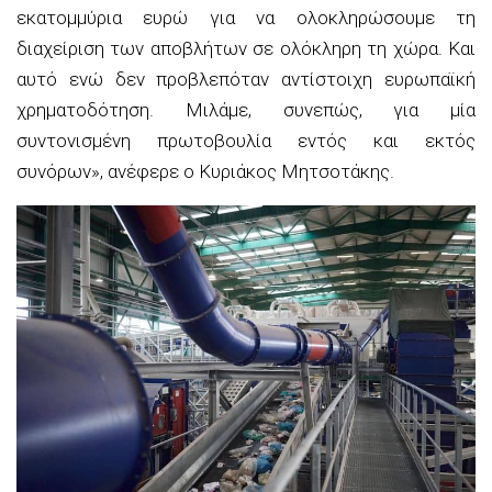
εκατομμύρια ευρώ για να ολοκληρώσουμε τη
διαχείριση των αποβλήτων σε ολόκληρη τη χώρα. Και
αυτό ενώ δεν προβλεπόταν αντίστοιχη ευρωπαϊκή
χρηματοδότηση. Μιλάμε, συνεπώς, για μία
συντονισμένη πρωτοβουλία εντός και εκτός
συνόρων», ανέφερε ο Κυριάκος Μητσοτάκης.