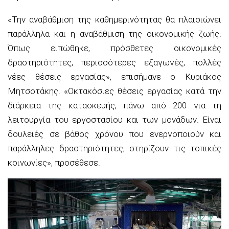
«Την αναβάθμιση της καθημερινότητας θα πλαισιώνει
παράλληλα και η αναβάθμιση της οικονομικής ζωής.
Όπως ειπώθηκε, πρόσθετες οικονομικές
δραστηριότητες, περισσότερες εξαγωγές, πολλές
νέες θέσεις εργασίας», επισήμανε ο Κυριάκος
Μητσοτάκης. «Οκτακόσιες θέσεις εργασίας κατά την
διάρκεια της κατασκευής, πάνω από 200 για τη
λειτουργία του εργοστασίου και των μονάδων. Είναι
δουλειές σε βάθος χρόνου που ενεργοποιούν και
παράλληλες δραστηριότητες, στηρίζουν τις τοπικές
κοινωνίες», προσέθεσε.