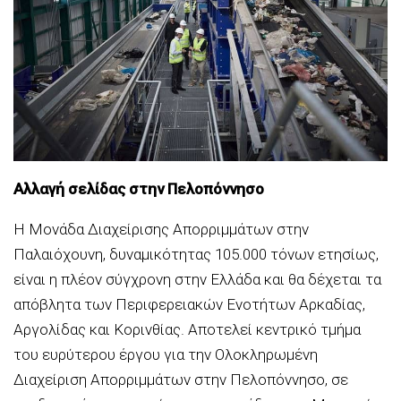
Αλλαγή σελίδας στην Πελοπόννησο
Η Μονάδα Διαχείρισης Απορριμμάτων στην
Παλαιόχουνη, δυναμικότητας 105.000 τόνων ετησίως,
είναι η πλέον σύγχρονη στην Ελλάδα και θα δέχεται τα
απόβλητα των Περιφερειακών Ενοτήτων Αρκαδίας,
Αργολίδας και Κορινθίας. Αποτελεί κεντρικό τμήμα
του ευρύτερου έργου για την Ολοκληρωμένη
Διαχείριση Απορριμμάτων στην Πελοπόννησο, σε