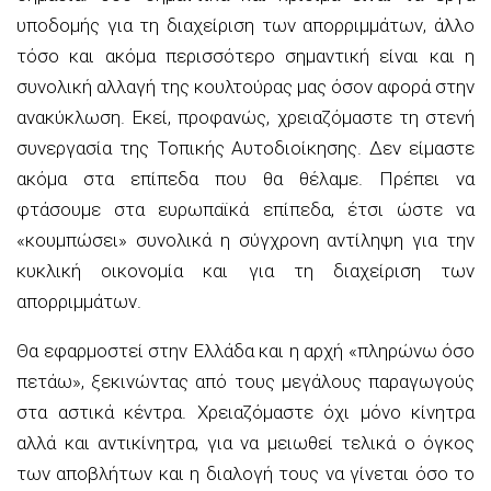
υποδομής για τη διαχείριση των απορριμμάτων, άλλο
τόσο και ακόμα περισσότερο σημαντική είναι και η
συνολική αλλαγή της κουλτούρας μας όσον αφορά στην
ανακύκλωση. Εκεί, προφανώς, χρειαζόμαστε τη στενή
συνεργασία της Τοπικής Αυτοδιοίκησης. Δεν είμαστε
ακόμα στα επίπεδα που θα θέλαμε. Πρέπει να
φτάσουμε στα ευρωπαϊκά επίπεδα, έτσι ώστε να
«κουμπώσει» συνολικά η σύγχρονη αντίληψη για την
κυκλική οικονομία και για τη διαχείριση των
απορριμμάτων.
Θα εφαρμοστεί στην Ελλάδα και η αρχή «πληρώνω όσο
πετάω», ξεκινώντας από τους μεγάλους παραγωγούς
στα αστικά κέντρα. Χρειαζόμαστε όχι μόνο κίνητρα
αλλά και αντικίνητρα, για να μειωθεί τελικά ο όγκος
των αποβλήτων και η διαλογή τους να γίνεται όσο το