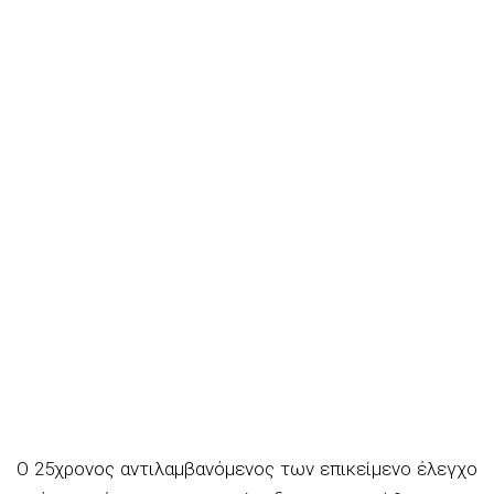
Ο 25χρονος αντιλαμβανόμενος των επικείμενο έλεγχο