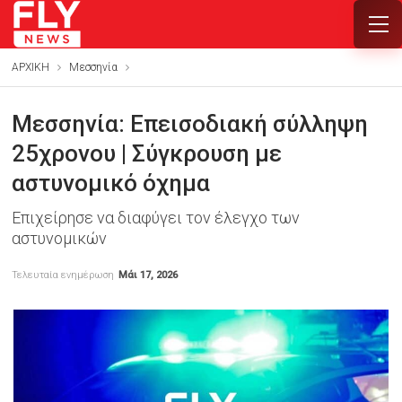
ΑΡΧΙΚΗ
Μεσσηνία
Μεσσηνία: Επεισοδιακή σύλληψη
25χρονου | Σύγκρουση με
αστυνομικό όχημα
Επιχείρησε να διαφύγει τον έλεγχο των
αστυνομικών
Τελευταία ενημέρωση
Μάι 17, 2026