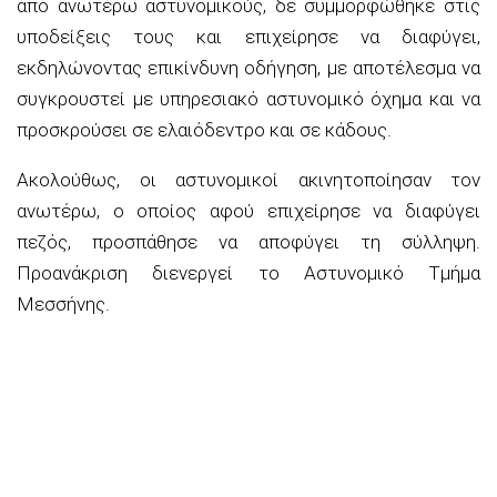
από ανωτέρω αστυνομικούς, δε συμμορφώθηκε στις
υποδείξεις τους και επιχείρησε να διαφύγει,
εκδηλώνοντας επικίνδυνη οδήγηση, με αποτέλεσμα να
συγκρουστεί με υπηρεσιακό αστυνομικό όχημα και να
προσκρούσει σε ελαιόδεντρο και σε κάδους.
Ακολούθως, οι αστυνομικοί ακινητοποίησαν τον
ανωτέρω, ο οποίος αφού επιχείρησε να διαφύγει
πεζός, προσπάθησε να αποφύγει τη σύλληψη.
Προανάκριση διενεργεί το Αστυνομικό Τμήμα
Μεσσήνης.