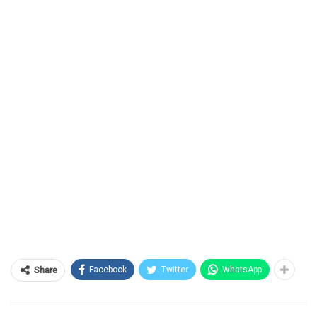
Facebook
Twitter
WhatsApp
Share