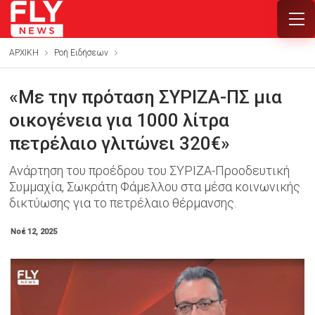
ΑΡΧΙΚΗ
Ροή Ειδήσεων
«Με την πρόταση ΣΥΡΙΖΑ-ΠΣ μια
οικογένεια για 1000 λίτρα
πετρέλαιο γλιτώνει 320€»
Ανάρτηση του προέδρου του ΣΥΡΙΖΑ-Προοδευτική
Συμμαχία, Σωκράτη Φάμελλου στα μέσα κοινωνικής
δικτύωσης για το πετρέλαιο θέρμανσης.
Νοέ 12, 2025