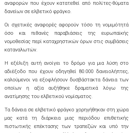
αναφορών που έχουν κατατεθεί από πολίτες-θύματα
δανείων σε ελβετικό φράγκο.
Οι σχετικές αναφορές αφορούν τόσο τη νομιμότητά
όσο και πιθανές παραβιάσεις της ευρωπαϊκής
νομοθεσίας περί καταχρηστικών όρων στις συμβάσεις
καταναλωτών.
Η εξέλιξη αυτή ανοίγει το δρόμο για μια λύση στο
αδιέξοδο που έχουν οδηγηθεί 80.000 δανειολήπτες,
καλούμενοι να εξοφλήσουν δυσβάστακτα δάνεια των
οποίων η αξία αυξήθηκε δραματικά λόγω της
ανατίμησης του ελβετικού νομίσματος.
Τα δάνεια σε ελβετικό φράγκο χορηγήθηκαν στη χώρα
μας κατά τη διάρκεια μιας περιόδου επιθετικής
πιστωτικής επέκτασης των τραπεζών και υπό την