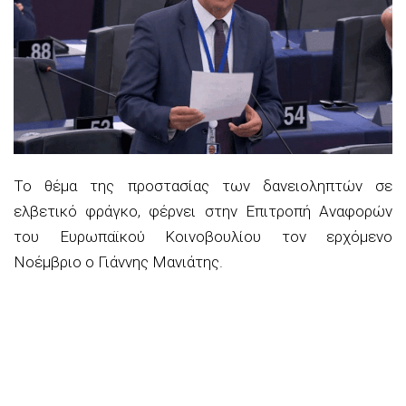
Το θέμα της προστασίας των δανειοληπτών σε
ελβετικό φράγκο, φέρνει στην Επιτροπή Αναφορών
του Ευρωπαϊκού Κοινοβουλίου τον ερχόμενο
Νοέμβριο ο Γιάννης Μανιάτης.