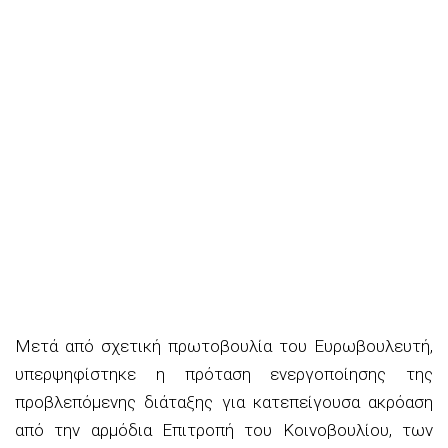
Μετά από σχετική πρωτοβουλία του Ευρωβουλευτή,
υπερψηφίστηκε η πρόταση ενεργοποίησης της
προβλεπόμενης διάταξης για κατεπείγουσα ακρόαση
από την αρμόδια Επιτροπή του Κοινοβουλίου, των