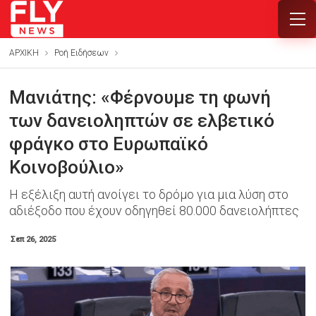
ΑΡΧΙΚΗ
Ροή Ειδήσεων
Μανιάτης: «Φέρνουμε τη φωνή
των δανειοληπτών σε ελβετικό
φράγκο στο Ευρωπαϊκό
Κοινοβούλιο»
Η εξέλιξη αυτή ανοίγει το δρόμο για μια λύση στο
αδιέξοδο που έχουν οδηγηθεί 80.000 δανειολήπτες
Σεπ 26, 2025