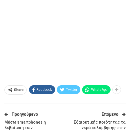
Facebook
Twitter
WhatsApp
Share
Προηγούμενο
Επόμενο
Μέσω smartphones η
Εξαιρετικής ποιότητας τα
βεβαίωση των
νερά κολύμβησης στην