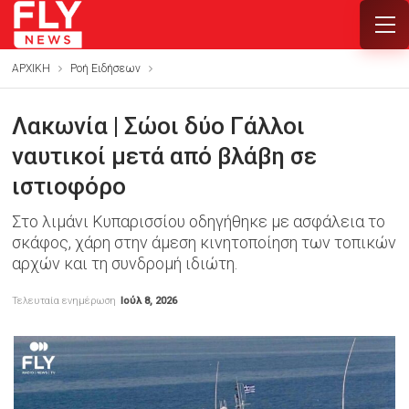
ΑΡΧΙΚΗ
Ροή Ειδήσεων
Λακωνία | Σώοι δύο Γάλλοι
ναυτικοί μετά από βλάβη σε
ιστιοφόρο
Στο λιμάνι Κυπαρισσίου οδηγήθηκε με ασφάλεια το
σκάφος, χάρη στην άμεση κινητοποίηση των τοπικών
αρχών και τη συνδρομή ιδιώτη.
Τελευταία ενημέρωση
Ιούλ 8, 2026