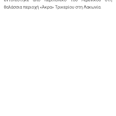
θαλάσσια περιοχή «Άκρα» Τρικερίου στη Λακωνία.