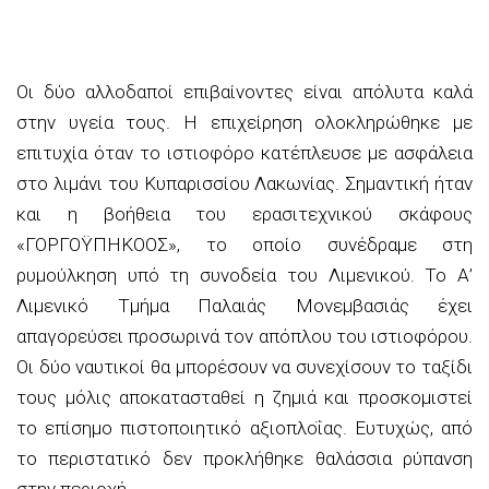
Οι δύο αλλοδαποί επιβαίνοντες είναι απόλυτα καλά
στην υγεία τους. Η επιχείρηση ολοκληρώθηκε με
επιτυχία όταν το ιστιοφόρο κατέπλευσε με ασφάλεια
στο λιμάνι του Κυπαρισσίου Λακωνίας. Σημαντική ήταν
και η βοήθεια του ερασιτεχνικού σκάφους
«ΓΟΡΓΟΫΠΗΚΟΟΣ», το οποίο συνέδραμε στη
ρυμούλκηση υπό τη συνοδεία του Λιμενικού. Το Α’
Λιμενικό Τμήμα Παλαιάς Μονεμβασιάς έχει
απαγορεύσει προσωρινά τον απόπλου του ιστιοφόρου.
Οι δύο ναυτικοί θα μπορέσουν να συνεχίσουν το ταξίδι
τους μόλις αποκατασταθεί η ζημιά και προσκομιστεί
το επίσημο πιστοποιητικό αξιοπλοΐας. Ευτυχώς, από
το περιστατικό δεν προκλήθηκε θαλάσσια ρύπανση
στην περιοχή.