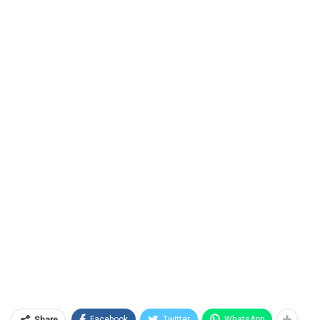
Facebook
Twitter
WhatsApp