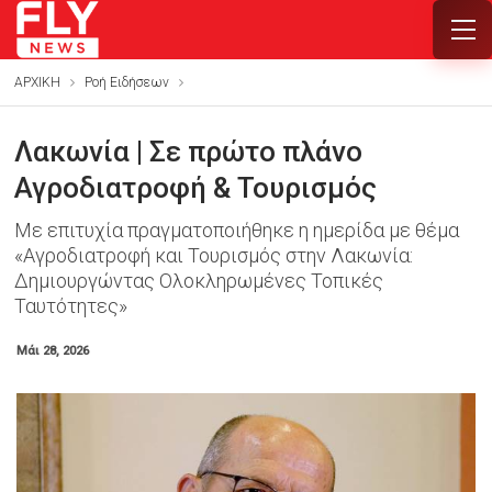
ΑΡΧΙΚΗ
Ροή Ειδήσεων
Λακωνία | Σε πρώτο πλάνο
Αγροδιατροφή & Τουρισμός
Με επιτυχία πραγματοποιήθηκε η ημερίδα με θέμα
«Αγροδιατροφή και Τουρισμός στην Λακωνία:
Δημιουργώντας Ολοκληρωμένες Τοπικές
Ταυτότητες»
Μάι 28, 2026