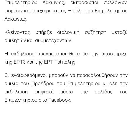
Επιμελητηρίου Λακωνίας, εκπρόσωποι συλλόγων,
φορέων και επιχειρηματίες – μέλη του Επιμελητηρίου
Λακωνίας.
Κλείνοντας υπήρξε διαλογική συζήτηση μεταξύ
ομιλητών και συμμετεχόντων.
Η εκδήλωση πραγματοποιήθηκε με την υποστήριξη
της ΕΡΤ3 και της ΕΡΤ Τρίπολης.
Οι ενδιαφερόμενοι μπορούν να παρακολουθήσουν την
ομιλία του Προέδρου του Επιμελητηρίου κι όλη την
εκδήλωση ψηφιακά μέσω της σελίδας του
Επιμελητηρίου στο Facebook.