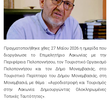
Πραγματοποιήθηκε χθες 27 Μαΐου 2026 η ημερίδα που
διοργάνωσε το Επιμελητήριο Λακωνίας με την
Περιφέρεια Πελοποννήσου, τον Τουριστικό Οργανισμό
Πελοποννήσου και τον Δήμο Μονεμβασιάς, στο
Τουριστικό Περίπτερο του Δήμου Μονεμβασιάς, στη
Μονεμβασιά, με θέμα : «Αγροδιατροφή και Τουρισμός
στην Λακωνία: Δημιουργώντας Ολοκληρωμένες
Τοπικές Ταυτότητες».