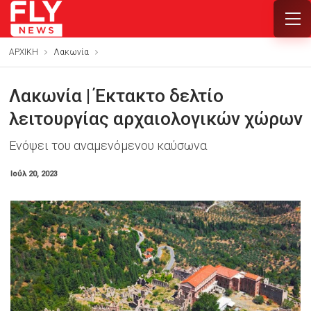
ΑΡΧΙΚΗ
Λακωνία
Λακωνία | Έκτακτο δελτίο
λειτουργίας αρχαιολογικών χώρων
Ενόψει του αναμενόμενου καύσωνα
Ιούλ 20, 2023