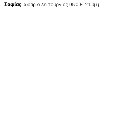
Σοφίας
: ωράριο λειτουργίας 08:00-12:00μ.μ.