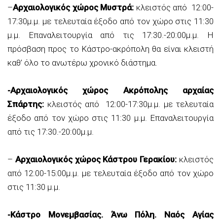
–
Αρχαιολογικός χώρος Μυστρά:
κλειστός από 12:00-
17:30μ.μ. με τελευταία έξοδο από τον χώρο στις 11:30
μ.μ. Επαναλειτουργία από τις 17:30.-20:00μ.μ. Η
πρόσβαση προς το Κάστρο-ακρόπολη θα είναι κλειστή
καθ’ όλο το ανωτέρω χρονικό διάστημα.
-Αρχαιολογικός χώρος Ακρόπολης αρχαίας
Σπάρτης:
κλειστός από 12:00-17:30μ.μ. με τελευταία
έξοδο από τον χώρο στις 11:30 μ.μ. Επαναλειτουργία
από τις 17:30.-20:00μ.μ.
–
Αρχαιολογικός χώρος Κάστρου Γερακίου:
κλειστός
από 12:00-15:00μ.μ. με τελευταία έξοδο από τον χώρο
στις 11:30 μ.μ.
-Κάστρο Μονεμβασίας. Άνω Πόλη. Ναός Αγίας