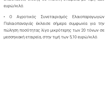
ευρώ/κιλό
.
• Ο
Αγροτικός Συνεταιρισμός Ελαιοπαραγωγών
Παλαιοπαναγιάς
έκλεισε σήμερα συμφωνία για την
πώληση ποσότητας λίγο μικρότερης των 20 τόνων σε
μεσσηνιακή εταιρεία, στην τιμή των
5,10 ευρώ/κιλό
.