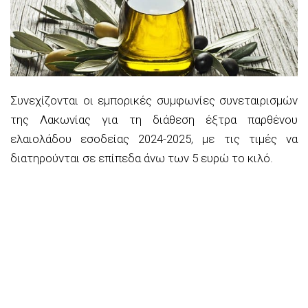
Συνεχίζονται οι εμπορικές συμφωνίες συνεταιρισμών
της Λακωνίας για τη διάθεση έξτρα παρθένου
ελαιολάδου εσοδείας 2024-2025, με τις τιμές να
διατηρούνται σε επίπεδα άνω των 5 ευρώ το κιλό.