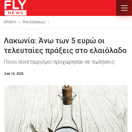
ΑΡΧΙΚΗ
Ροή Ειδήσεων
Λακωνία: Άνω των 5 ευρώ οι
τελευταίες πράξεις στο ελαιόλαδο
Ποιοι συνεταιρισμοί προχώρησαν σε πωλήσεις
Σεπ 15, 2025