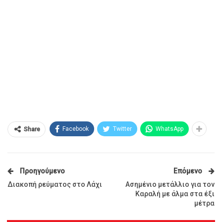
Facebook
Twitter
WhatsApp
Share
Προηγούμενο
Επόμενο
Διακοπή ρεύματος στο Λάχι
Ασημένιο μετάλλιο για τον
Καραλή με άλμα στα έξι
μέτρα