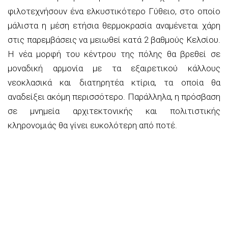
φιλοτεχνήσουν ένα ελκυστικότερο Γύθειο, στο οποίο
μάλιστα η μέση ετήσια θερμοκρασία αναμένεται χάρη
στις παρεμβάσεις να μειωθεί κατά 2 βαθμούς Κελσίου.
Η νέα μορφή του κέντρου της πόλης θα βρεθεί σε
μοναδική αρμονία με τα εξαιρετικού κάλλους
νεοκλασικά και διατηρητέα κτίρια, τα οποία θα
αναδείξει ακόμη περισσότερο. Παράλληλα, η πρόσβαση
σε μνημεία αρχιτεκτονικής και πολιτιστικής
κληρονομιάς θα γίνει ευκολότερη από ποτέ.