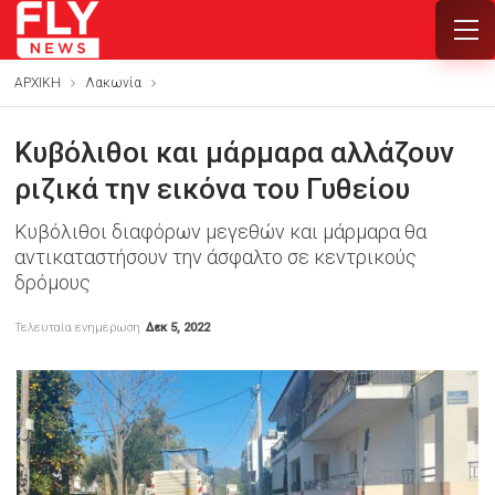
ΑΡΧΙΚΗ
Λακωνία
Κυβόλιθοι και μάρμαρα αλλάζουν
ριζικά την εικόνα του Γυθείου
Κυβόλιθοι διαφόρων μεγεθών και μάρμαρα θα
αντικαταστήσουν την άσφαλτο σε κεντρικούς
δρόμους
Τελευταία ενημέρωση
Δεκ 5, 2022