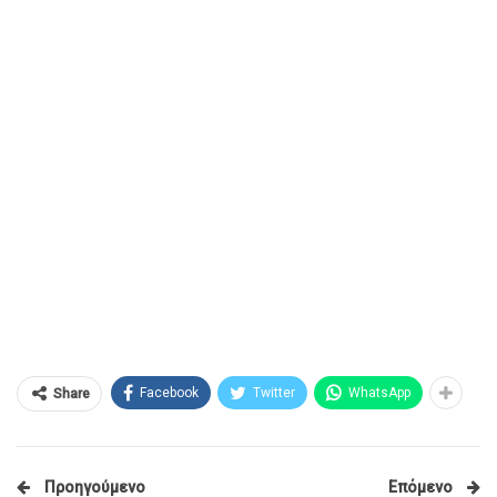
Facebook
Twitter
WhatsApp
Share
Προηγούμενο
Επόμενο