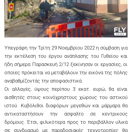
Υπεγράφη την Τρίτη 29 Νοεμβρίου 2022 η σύμβαση για
την εκτέλεση του έργου ανάπλασης του Γυθείου και
ήδη σήμερα Παρασκευή 2/12 ξεκίνησαν οι εργασίες, οι
οποίες πρόκειται να μεταβάλουν την εικόνα της πόλης
αναβαθμίζοντάς την αποφασιστικά.
Οι αλλαγές, ύψους περίπου 3 εκατ. ευρώ, θα είναι
αισθητές στους κοινόχρηστους χώρους του αστικού
ιστού. Κυβόλιθοι διαφόρων μεγεθών και μάρμαρα θα
αντικαταστήσουν την άσφαλτο σε κεντρικούς
δρόμους. Έτσι, φιλικότερα προς το περιβάλλον υλικά
σε συνδυασμό με παραδοσιακές τεχνοτροπίες θα