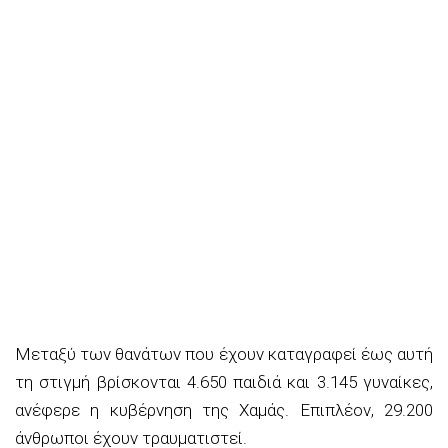
Μεταξύ των θανάτων που έχουν καταγραφεί έως αυτή
τη στιγμή βρίσκονται 4.650 παιδιά και 3.145 γυναίκες,
ανέφερε η κυβέρνηση της Χαμάς. Επιπλέον, 29.200
άνθρωποι έχουν τραυματιστεί.