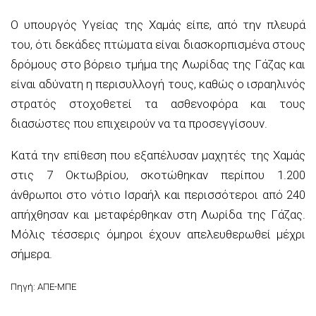
Ο υπουργός Υγείας της Χαμάς είπε, από την πλευρά
του, ότι δεκάδες πτώματα είναι διασκορπισμένα στους
δρόμους στο βόρειο τμήμα της Λωρίδας της Γάζας και
είναι αδύνατη η περισυλλογή τους, καθώς ο ισραηλινός
στρατός στοχοθετεί τα ασθενοφόρα και τους
διασώστες που επιχειρούν να τα προσεγγίσουν.
Κατά την επίθεση που εξαπέλυσαν μαχητές της Χαμάς
στις 7 Οκτωβρίου, σκοτώθηκαν περίπου 1.200
άνθρωποι στο νότιο Ισραήλ και περισσότεροι από 240
απήχθησαν και μεταφέρθηκαν στη Λωρίδα της Γάζας.
Μόλις τέσσερις όμηροι έχουν απελευθερωθεί μέχρι
σήμερα.
Πηγή: ΑΠΕ-ΜΠΕ