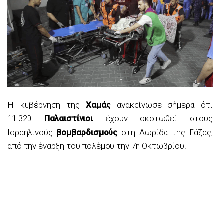
Η κυβέρνηση της
Χαμάς
ανακοίνωσε σήμερα ότι
11.320
Παλαιστίνιοι
έχουν σκοτωθεί στους
Ισραηλινούς
βομβαρδισμούς
στη Λωρίδα της Γάζας,
από την έναρξη του πολέμου την 7η Οκτωβρίου.