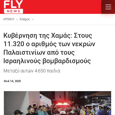
ΑΡΧΙΚΗ
Κόσμος
Κυβέρνηση της Χαμάς: Στους
11.320 ο αριθμός των νεκρών
Παλαιστινίων από τους
Iσραηλινούς βομβαρδισμούς
Μεταξύ αυτών 4.650 παιδιά
Νοέ 14, 2023