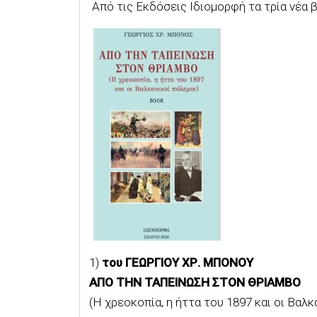
Από τις Εκδόσεις Ιδιομορφή τα τρία νέα 
1)
του ΓΕΩΡΓΙΟΥ ΧΡ. ΜΠΟΝΟΥ
ΑΠΟ ΤΗΝ ΤΑΠΕΙΝΩΣΗ ΣΤΟΝ ΘΡΙΑΜΒΟ
(Η χρεοκοπία, η ήττα του 1897 και οι Βαλκ