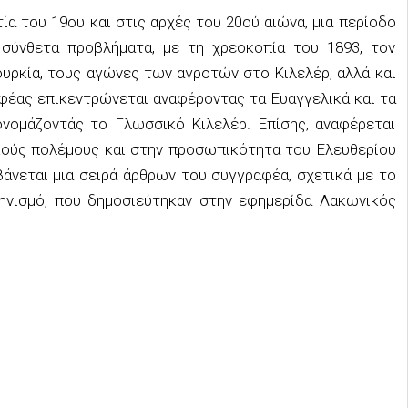
ία του 19ου και στις αρχές του 20ού αιώνα, μια περίοδο
σύνθετα προβλήματα, με τη χρεοκοπία του 1893, τον
υρκία, τους αγώνες των αγροτών στο Κιλελέρ, αλλά και
φέας επικεντρώνεται αναφέροντας τα Ευαγγελικά και τα
νομάζοντάς το Γλωσσικό Κιλελέρ. Επίσης, αναφέρεται
ούς πολέμους και στην προσωπικότητα του Ελευθερίου
βάνεται μια σειρά άρθρων του συγγραφέα, σχετικά με το
ηνισμό, που δημοσιεύτηκαν στην εφημερίδα Λακωνικός