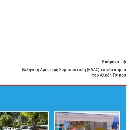
Επόμενο
Ελληνική Αριστερή Συμπαράταξη (ΕΛΑΣ) το νέο κόμμα
του Αλέξη Τσίπρα