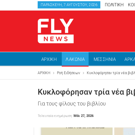
ΠΟΛΙΤΙΚΗ
ΚΟ
ΠΑΡΑΣΚΕΥΉ, 7 ΑΥΓΟΎΣΤΟΥ, 2026
ΑΡΧΙΚΗ
ΛΑΚΩΝΙΑ
ΜΕΣΣΗΝΙΑ
ΑΡΚ
ΑΡΧΙΚΗ
Ροή Ειδήσεων
Κυκλοφόρησαν τρία νέα βιβλ
Κυκλοφόρησαν τρία νέα βι
Για τους φίλους του βιβλίου
Τελευταία ενημέρωση
Μάι 27, 2026