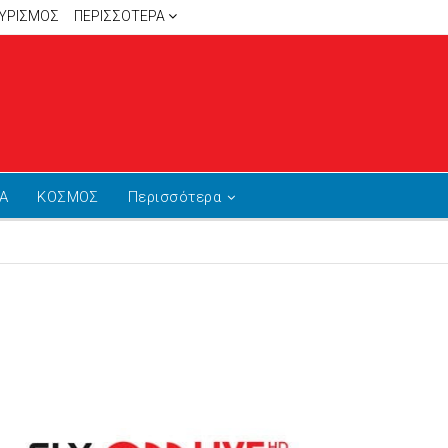
ΥΡΙΣΜΟΣ
ΠΕΡΙΣΣΌΤΕΡΑ
Α
ΚΟΣΜΟΣ
Περισσότερα