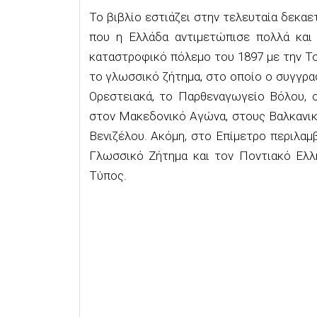
Το βιβλίο εστιάζει στην τελευταία δεκαετ
που η Ελλάδα αντιμετώπισε πολλά και 
καταστροφικό πόλεμο του 1897 με την Το
το γλωσσικό ζήτημα, στο οποίο ο συγγρα
Ορεστειακά, το Παρθεναγωγείο Βόλου, ο
στον Μακεδονικό Αγώνα, στους Βαλκανικ
Βενιζέλου. Ακόμη, στο Επίμετρο περιλαμ
Γλωσσικό Ζήτημα και τον Ποντιακό Ελλ
Τύπος.