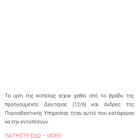
Τα ίχνη της κοπέλας είχαν χαθεί από το βράδυ της
προηγούμενης Δευτέρας (12/6) και άνδρες της
Πυροσβεστικής Υπηρεσίας ήταν αυτοί που κατάφεραν
να την εντοπίσουν.
ΠΑΤΗΣΤΕ ΕΔΩ – VIDEO