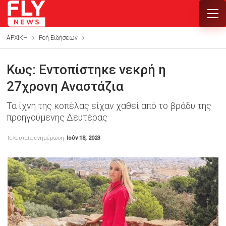
ΑΡΧΙΚΗ
Ροή Ειδήσεων
Κως: Εντοπίστηκε νεκρή η
27χρονη Αναστάζια
Τα ίχνη της κοπέλας είχαν χαθεί από το βράδυ της
προηγούμενης Δευτέρας
Τελευταία ενημέρωση
Ιούν 18, 2023