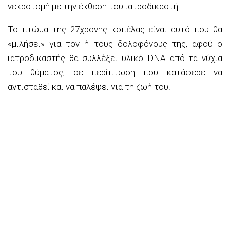
νεκροτομή με την έκθεση του ιατροδικαστή.
Το πτώμα της 27χρονης κοπέλας είναι αυτό που θα
«μιλήσει» για τον ή τους δολοφόνους της, αφού ο
ιατροδικαστής θα συλλέξει υλικό DNA από τα νύχια
του θύματος, σε περίπτωση που κατάφερε να
αντισταθεί και να παλέψει για τη ζωή του.