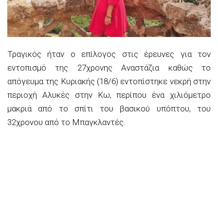
Τραγικός ήταν ο επίλογος στις έρευνες για τον
εντοπισμό της 27χρονης Αναστάζια καθώς το
απόγευμα της Κυριακής (18/6) εντοπίστηκε νεκρή στην
περιοχή Αλυκές στην Κω, περίπου ένα χιλιόμετρο
μακριά από το σπίτι του βασικού υπόπτου, του
32χρονου από το Μπαγκλαντές.