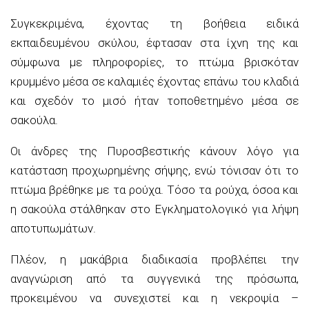
Συγκεκριμένα, έχοντας τη βοήθεια ειδικά
εκπαιδευμένου σκύλου, έφτασαν στα ίχνη της και
σύμφωνα με πληροφορίες, το πτώμα βρισκόταν
κρυμμένο μέσα σε καλαμιές έχοντας επάνω του κλαδιά
και σχεδόν το μισό ήταν τοποθετημένο μέσα σε
σακούλα.
Οι άνδρες της Πυροσβεστικής κάνουν λόγο για
κατάσταση προχωρημένης σήψης, ενώ τόνισαν ότι το
πτώμα βρέθηκε με τα ρούχα. Τόσο τα ρούχα, όσοα και
η σακούλα στάλθηκαν στο Εγκληματολογικό για λήψη
αποτυπωμάτων.
Πλέον, η μακάβρια διαδικασία προβλέπει την
αναγνώριση από τα συγγενικά της πρόσωπα,
προκειμένου να συνεχιστεί και η νεκροψία –