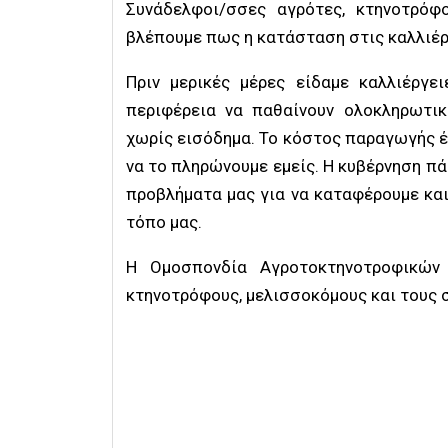
Συνάδελφοι/σσες αγρότες, κτηνοτρόφ
βλέπουμε πως η κατάσταση στις καλλιέρ
Πριν μερικές μέρες είδαμε καλλιέργει
περιφέρεια να παθαίνουν ολοκληρωτι
χωρίς εισόδημα. Το κόστος παραγωγής έ
να το πληρώνουμε εμείς. Η κυβέρνηση πά
προβλήματα μας για να καταφέρουμε και
τόπο μας.
Η Ομοσπονδία Αγροτοκτηνοτροφικών 
κτηνοτρόφους, μελισσοκόμους και τους σ