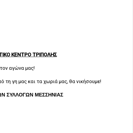
ΑΤΙΚΟ ΚΕΝΤΡΟ ΤΡΙΠΟΛΗΣ
 τον αγώνα μας!
 τη γη μας και τα χωριά μας, θα νικήσουμε!
Ν ΣΥΛΛΟΓΩΝ ΜΕΣΣΗΝΙΑΣ