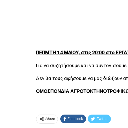
ΠΕΠΜΤΗ 14 ΜΑΙΟΥ, στις 20:00 στο ΕΡΓ
Για να συζητήσουμε και να συντονίσουμε
Δεν θα τους αφήσουμε να μας διώξουν από
ΟΜΟΣΠΟΝΔΙΑ ΑΓΡΟΤΟΚΤΗΝΟΤΡΟΦΙΚΩ
Facebook
Twitter
Share