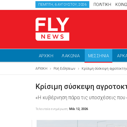
ΠΟΛΙΤΙΚΗ
ΚΟΙΝΩ
ΠΈΜΠΤΗ, 6 ΑΥΓΟΎΣΤΟΥ, 2026
ΑΡΧΙΚΗ
ΛΑΚΩΝΙΑ
ΜΕΣΣΗΝΙΑ
ΑΡΚ
ΑΡΧΙΚΗ
Ροή Ειδήσεων
Κρίσιμη σύσκεψη αγροτοκτη
Κρίσιμη σύσκεψη αγροτοκ
«Η κυβέρνηση πάρα τις υποσχέσεις που 
Τελευταία ενημέρωση
Μάι 12, 2026