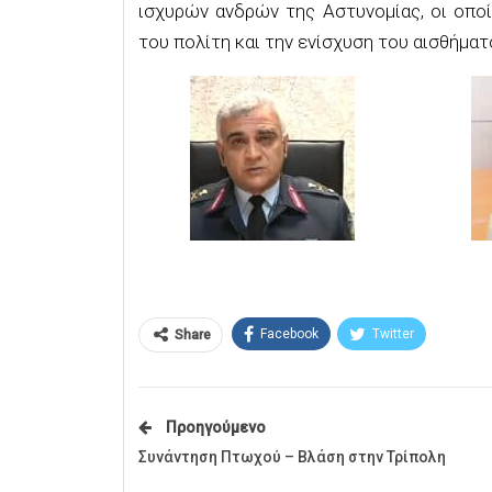
ισχυρών ανδρών της Αστυνομίας, οι οπο
του πολίτη και την ενίσχυση του αισθήματ
Facebook
Twitter
Share
Προηγούμενο
Συνάντηση Πτωχού – Βλάση στην Τρίπολη