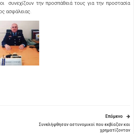
ίοι συνεχίζουν την προσπάθειά τους για την προστασία
ος ασφάλειας.
Επόμενο
Συνελήφθησαν αστυνομικοί που εκβίαζαν και
χρηματίζονταν