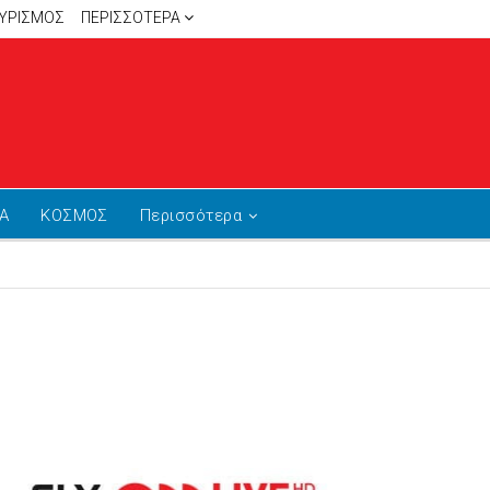
ΥΡΙΣΜΟΣ
ΠΕΡΙΣΣΌΤΕΡΑ
Α
ΚΟΣΜΟΣ
Περισσότερα