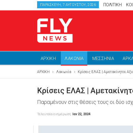
ΠΟΛΙΤΙΚΗ
ΚΟ
ΠΑΡΑΣΚΕΥΉ, 7 ΑΥΓΟΎΣΤΟΥ, 2026
ΑΡΧΙΚΗ
ΛΑΚΩΝΙΑ
ΜΕΣΣΗΝΙΑ
ΑΡΚ
ΑΡΧΙΚΗ
Λακωνία
Κρίσεις ΕΛΑΣ | Αμετακίνητοι Αξι
Κρίσεις ΕΛΑΣ | Αμετακίνητ
Παραμένουν στις θέσεις τους οι δύο ισ
Τελευταία ενημέρωση
Ιαν 22, 2024