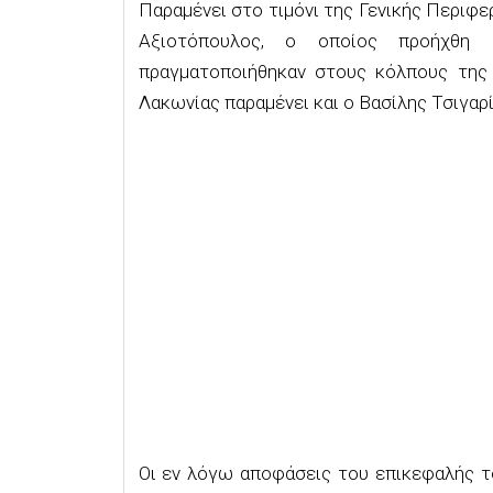
Παραμένει στο τιμόνι της Γενικής Περιφ
Αξιοτόπουλος, ο οποίος προήχθη 
πραγματοποιήθηκαν στους κόλπους της 
Λακωνίας παραμένει και ο Βασίλης Τσιγαρί
Οι εν λόγω αποφάσεις του επικεφαλής 