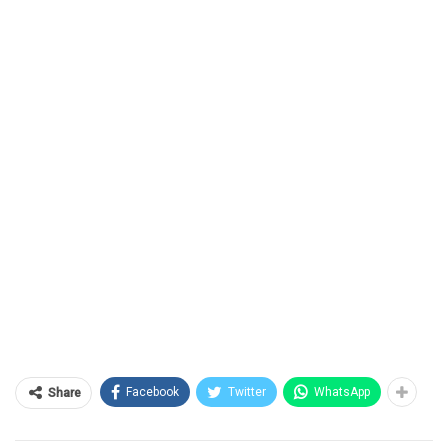
Facebook
Twitter
WhatsApp
Share