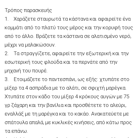
Τρόπος παρασκευής
1. Χαράζετε σταυρωτά τα κάστανα και αφαιρείτε ένα
κομμάτι από το πλατύ τους μέρος και την κορυφή τους
από το άλλο. Βράζετε τα κάστανα σε αλατισμένο νερό,
μέχρι να μαλακώσουν.
2. Τα στραγγίζετε, αφαιρείτε την εξωτερική και την
εσωτερική τους φλούδα και τα περνάτε από την
μηχανή του πουρέ.
3. Ετοιμάζετε το παντεσπάνι, ως εξής: χτυπάτε στο
μίξερ τα 4 ασπράδια με το αλάτι, σε σφιχτή μαρέγκα.
Χτυπάτε στον κάδο του μίξερ 4 κρόκους αυγών με 75
γρ ζάχαρη και την βανίλια και προσθέτετε το αλεύρι,
εναλλάξ με τη μαρέγκα και το κακάο. Ανακατεύετε με
σπάτουλα απαλά, με κυκλικές κινήσεις, από κάτω προς
τα επάνω.