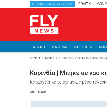
ΠΟΛΙΤΙΚΗ
ΚΟΙΝΩ
ΚΥΡΙΑΚΉ, 9 ΑΥΓΟΎΣΤΟΥ, 2026
ΑΡΧΙΚΗ
ΛΑΚΩΝΙΑ
ΜΕΣΣΗΝΙΑ
ΑΡΚ
ΑΡΧΙΚΗ
Κορινθία
Κορινθία | Μπήκε σε ναό κι έκλε
Κορινθία | Μπήκε σε ναό κ
Κατασχέθηκε το όχημα ως μέσο τέλεση
Μάι 14, 2024