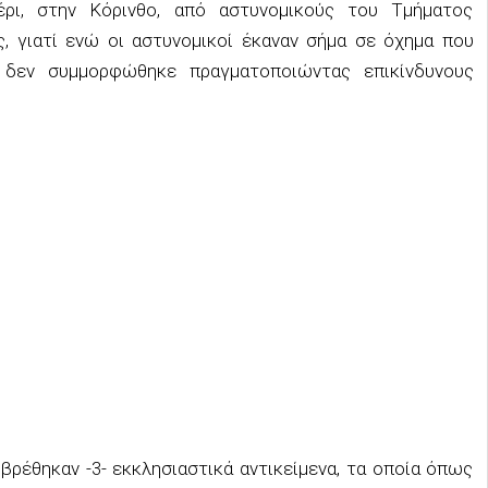
μέρι, στην Κόρινθο, από αστυνομικούς του Τμήματος
, γιατί ενώ οι αστυνομικοί έκαναν σήμα σε όχημα που
, δεν συμμορφώθηκε πραγματοποιώντας επικίνδυνους
 βρέθηκαν -3- εκκλησιαστικά αντικείμενα, τα οποία όπως