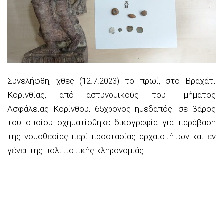
Συνελήφθη, χθες (12.7.2023) το πρωί, στο Βραχάτι
Κορινθίας, από αστυνομικούς του Τμήματος
Ασφάλειας Κορίνθου, 65χρονος ημεδαπός, σε βάρος
του οποίου σχηματίσθηκε δικογραφία για παράβαση
της νομοθεσίας περί προστασίας αρχαιοτήτων και εν
γένει της πολιτιστικής κληρονομιάς.