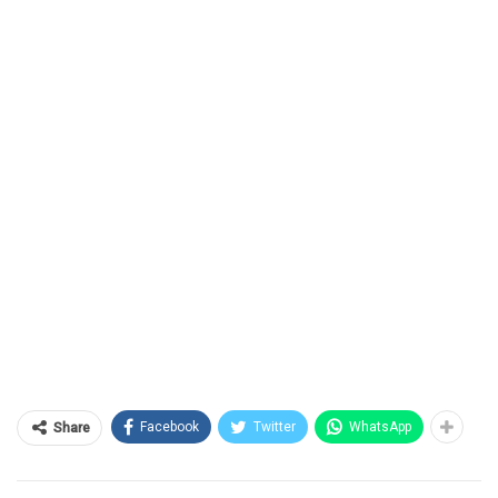
Facebook
Twitter
WhatsApp
Share