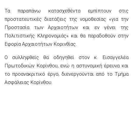
Τα παραπάνω κατασχεθέντα εμπίπτουν στις
προστατευτικές διατάξεις της νομοθεσίας «για την
Προστασία των Αρχαιοτήτων και εν γένει της
Πολιτιστικής Κληρονομιάς» και θα παραδοθούν στην
Εφορία Αρχαιοτήτων Κορινθίας.
Ο συλληφθείς θα οδηγηθεί στον κ. Εισαγγελέα
Πρωτοδικών Κορίνθου, ενώ η αστυνομική έρευνα και
το προανακριτικό έργο, διενεργούνται από το Τμήμα
Ασφάλειας Κορίνθου.