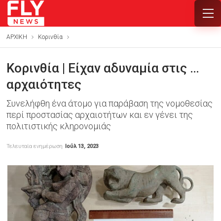
ΑΡΧΙΚΗ
Κορινθία
Κορινθία | Είχαν αδυναμία στις …
αρχαιότητες
Συνελήφθη ένα άτομο για παράβαση της νομοθεσίας
περί προστασίας αρχαιοτήτων και εν γένει της
πολιτιστικής κληρονομιάς
Τελευταία ενημέρωση
Ιούλ 13, 2023