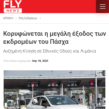
ΑΡΧΙΚΗ
Ροή Ειδήσεων
Κορυφώνεται η μεγάλη έξοδος των
εκδρομέων του Πάσχα
Αυξημένη Κίνηση σε Εθνικές Οδούς και Λιμάνια
Τελευταία ενημέρωση
Απρ 18, 2025