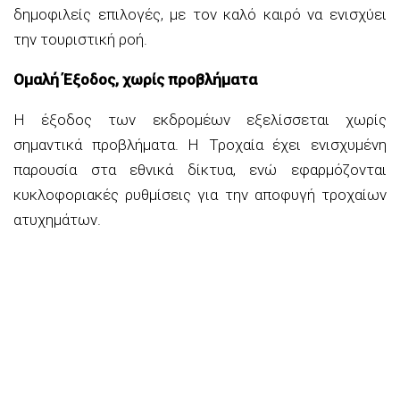
δημοφιλείς επιλογές, με τον καλό καιρό να ενισχύει
την τουριστική ροή.
Ομαλή Έξοδος, χωρίς προβλήματα
Η έξοδος των εκδρομέων εξελίσσεται χωρίς
σημαντικά προβλήματα. Η Τροχαία έχει ενισχυμένη
παρουσία στα εθνικά δίκτυα, ενώ εφαρμόζονται
κυκλοφοριακές ρυθμίσεις για την αποφυγή τροχαίων
ατυχημάτων.