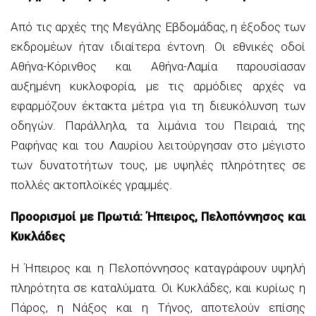
Από τις αρχές της Μεγάλης Εβδομάδας, η έξοδος των
εκδρομέων ήταν ιδιαίτερα έντονη. Οι εθνικές οδοί
Αθήνα-Κόρινθος και Αθήνα-Λαμία παρουσίασαν
αυξημένη κυκλοφορία, με τις αρμόδιες αρχές να
εφαρμόζουν έκτακτα μέτρα για τη διευκόλυνση των
οδηγών. Παράλληλα, τα λιμάνια του Πειραιά, της
Ραφήνας και του Λαυρίου λειτούργησαν στο μέγιστο
των δυνατοτήτων τους, με υψηλές πληρότητες σε
πολλές ακτοπλοϊκές γραμμές.
Προορισμοί με Πρωτιά: Ήπειρος, Πελοπόννησος και
Κυκλάδες
Η Ήπειρος και η Πελοπόννησος καταγράφουν υψηλή
πληρότητα σε καταλύματα. Οι Κυκλάδες, και κυρίως η
Πάρος, η Νάξος και η Τήνος, αποτελούν επίσης