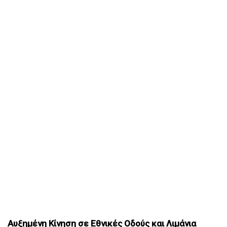
Αυξημένη Κίνηση σε Εθνικές Οδούς και Λιμάνια