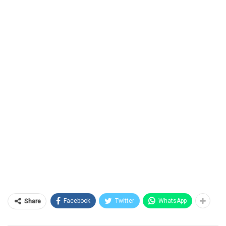
Facebook
Twitter
WhatsApp
Share