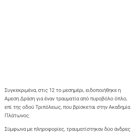
Συγκεκριμένα, στις 12 το μεσημέρι, ειδοποιήθηκε η
Αμεση Δράση για έναν τραυματία από πυροβόλο όπλο,
επί της οδού Τριπόλεως, που βρίσκεται στην Ακαδημία
Πλάτωνος.
Σύμφωνα με πληροφορίες, τραυματίστηκαν δύο άνδρες