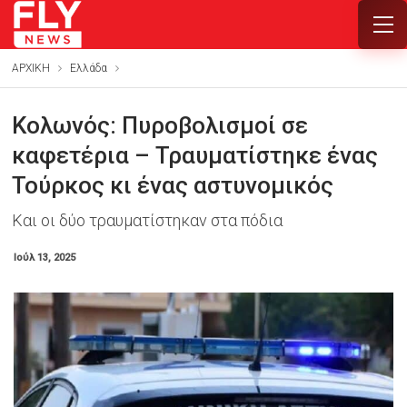
ΑΡΧΙΚΗ
Ελλάδα
Κολωνός: Πυροβολισμοί σε
καφετέρια – Τραυματίστηκε ένας
Τούρκος κι ένας αστυνομικός
Και οι δύο τραυματίστηκαν στα πόδια
Ιούλ 13, 2025