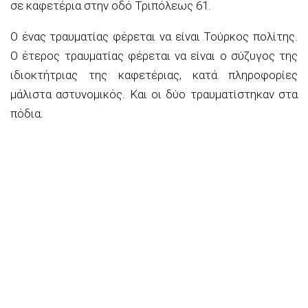
σε καφετέρια στην οδό Τριπόλεως 61.
Ο ένας τραυματίας φέρεται να είναι Τούρκος πολίτης.
Ο έτερος τραυματίας φέρεται να είναι ο σύζυγος της
ιδιοκτήτριας της καφετέριας, κατά πληροφορίες
μάλιστα αστυνομικός. Και οι δύο τραυματίστηκαν στα
πόδια.