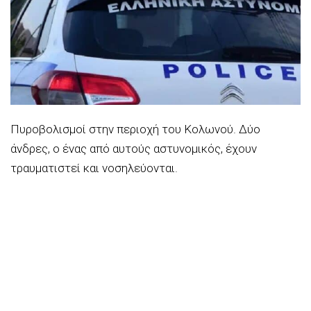
Πυροβολισμοί στην περιοχή του Κολωνού. Δύο
άνδρες, ο ένας από αυτούς αστυνομικός, έχουν
τραυματιστεί και νοσηλεύονται.