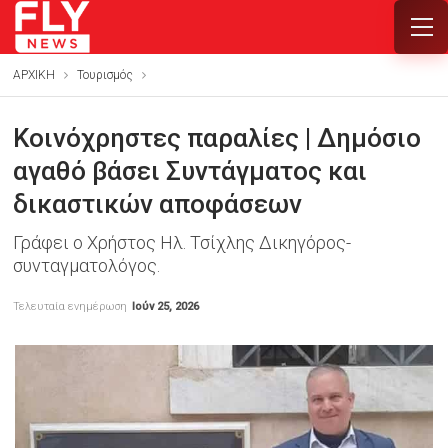
ΑΡΧΙΚΗ
Τουρισμός
Κοινόχρηστες παραλίες | Δημόσιο
αγαθό βάσει Συντάγματος και
δικαστικών αποφάσεων
Γράφει ο Χρήστος Ηλ. Τσίχλης Δικηγόρος-
συνταγματολόγος.
Τελευταία ενημέρωση
Ιούν 25, 2026