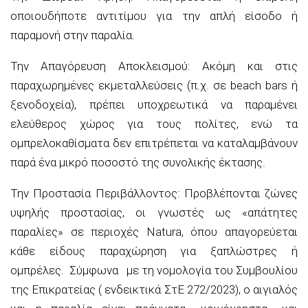
οποιουδήποτε αντιτίμου για την απλή είσοδο ή
παραμονή στην παραλία.
Την Απαγόρευση Αποκλεισμού: Ακόμη και στις
παραχωρημένες εκμεταλλεύσεις (π.χ. σε beach bars ή
ξενοδοχεία), πρέπει υποχρεωτικά να παραμένει
ελεύθερος χώρος για τους πολίτες, ενώ τα
ομπρελοκαθίσματα δεν επιτρέπεται να καταλαμβάνουν
παρά ένα μικρό ποσοστό της συνολικής έκτασης.
Την Προστασία Περιβάλλοντος: Προβλέπονται ζώνες
υψηλής προστασίας, οι γνωστές ως «απάτητες
παραλίες» σε περιοχές Natura, όπου απαγορεύεται
κάθε είδους παραχώρηση για ξαπλώστρες ή
ομπρέλες. Σύμφωνα με τη νομολογία του Συμβουλίου
της Επικρατείας ( ενδεικτικά ΣτΕ 272/2023), ο αιγιαλός