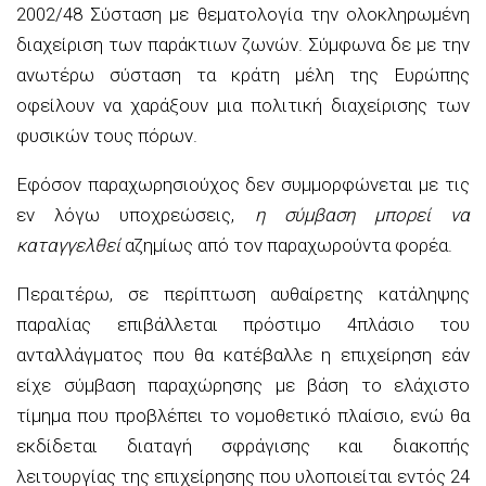
2002/48 Σύσταση με θεματολογία την ολοκληρωμένη
διαχείριση των παράκτιων ζωνών. Σύμφωνα δε με την
ανωτέρω σύσταση τα κράτη μέλη της Ευρώπης
οφείλουν να χαράξουν μια πολιτική διαχείρισης των
φυσικών τους πόρων.
Εφόσον παραχωρησιούχος δεν συμμορφώνεται με τις
εν λόγω υποχρεώσεις,
η σύμβαση μπορεί να
καταγγελθεί
αζημίως από τον παραχωρούντα φορέα.
Περαιτέρω, σε περίπτωση αυθαίρετης κατάληψης
παραλίας επιβάλλεται πρόστιμο 4πλάσιο του
ανταλλάγματος που θα κατέβαλλε η επιχείρηση εάν
είχε σύμβαση παραχώρησης με βάση το ελάχιστο
τίμημα που προβλέπει το νομοθετικό πλαίσιο, ενώ θα
εκδίδεται διαταγή σφράγισης και διακοπής
λειτουργίας της επιχείρησης που υλοποιείται εντός 24