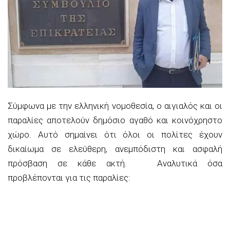
Σύμφωνα με την ελληνική νομοθεσία, ο αιγιαλός και οι
παραλίες αποτελούν δημόσιο αγαθό και κοινόχρηστο
χώρο. Αυτό σημαίνει ότι όλοι οι πολίτες έχουν
δικαίωμα σε ελεύθερη, ανεμπόδιστη και ασφαλή
πρόσβαση σε κάθε ακτή. Αναλυτικά όσα
προβλέπονται για τις παραλίες: