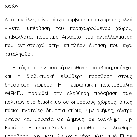
ωρών.
Από την άλλη, εάν υπάρχει σύμβαση παραχώρησης αλλά
γίνεται υπέρβαση του παραχωρούμενου χώρου,
επιβάλλεται πρόστιμο 4πλάσιο του ανταλλάγματος
που αντιστοιχεί στην επιπλέον έκταση που έχει
καταληφθεί.
Εκτός από την φυσική ελεύθερη πρόσβαση, υπάρχει
και η διαδικτυακή ελεύθερη πρόσβαση στους
δημόσιους χώρους. Η ευρωπαϊκή πρωτοβουλία
WiFi4EU προωθεί την ελεύθερη πρόσβαση των
πολιτών στο διαδίκτυο σε δημόσιους χώρους, όπως
πάρκα, πλατείες, δημόσια κτίρια, βιβλιοθήκες, κέντρα
υγείας και μουσεία σε Δήμους σε ολόκληρη την
Ευρώπη. Η πρωτοβουλία προωθεί την ελεύθερη
πρόσβαση των πολιτών σε συνδεσιμότητα Wi-Fi σε