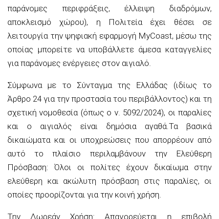
παράνομες περιφράξεις, έλλειψη διαδρόμων,
αποκλεισμό χώρου), η Πολιτεία έχει θέσει σε
λειτουργία την ψηφιακή εφαρμογή MyCoast, μέσω της
οποίας μπορείτε να υποβάλλετε άμεσα καταγγελίες
για παράνομες ενέργειες στον αιγιαλό.
Σύμφωνα με το Σύνταγμα της Ελλάδας (ιδίως το
Άρθρο 24 για την προστασία του περιβάλλοντος) και τη
σχετική νομοθεσία (όπως ο ν. 5092/2024), οι παραλίες
και ο αιγιαλός είναι δημόσια αγαθά.Τα βασικά
δικαιώματα και οι υποχρεώσεις που απορρέουν από
αυτό το πλαίσιο περιλαμβάνουν την Ελεύθερη
Πρόσβαση: Όλοι οι πολίτες έχουν δικαίωμα στην
ελεύθερη και ακώλυτη πρόσβαση στις παραλίες, οι
οποίες προορίζονται για την κοινή χρήση.
Την Δωρεάν Χρήση: Απαγορεύεται η επιβολή