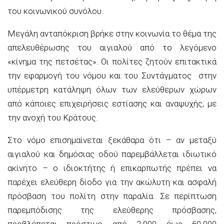
του κοινωνικού συνόλου.
Μεγάλη ανταπόκριση βρήκε στην κοινωνία το θέμα της
απελευθέρωσης του αιγιαλού από το λεγόμενο
«κίνημα της πετσέτας». Οι πολίτες ζητούν επιτακτικά
την εφαρμογή του νόμου και του Συντάγματος στην
υπέρμετρη κατάληψη όλων των ελεύθερων χώρων
από κάποιες επιχειρήσεις εστίασης και αναψυχής, με
την ανοχή του Kράτους.
Στο νόμο επισημαίνεται ξεκάθαρα ότι – αν μεταξύ
αιγιαλού και δημόσιας οδού παρεμβάλλεται ιδιωτικό
ακίνητο – ο ιδιοκτήτης ή επικαρπωτής πρέπει να
παρέχει ελεύθερη δίοδο για την ακώλυτη και ασφαλή
πρόσβαση του πολίτη στην παραλία. Σε περίπτωση
παρεμπόδισης της ελεύθερης πρόσβασης,