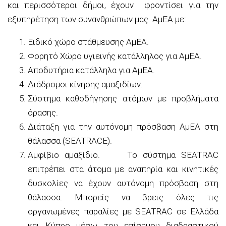
και περισσότεροι δήμοι, έχουν φροντίσει για την
εξυπηρέτηση των συνανθρώπων μας ΑμΕΑ με:
Ειδικό χώρο στάθμευσης ΑμΕΑ.
Φορητό Χώρο υγιεινής κατάλληλος για ΑμΕΑ.
Αποδυτήρια κατάλληλα για ΑμΕΑ.
Διάδρομοι κίνησης αμαξιδίων.
Σύστημα καθοδήγησης ατόμων με προβλήματα
όρασης.
Διάταξη για την αυτόνομη πρόσβαση ΑμΕΑ στη
θάλασσα (SEATRACE).
Αμφίβιο αμαξίδιο. Το σύστημα SEATRAC
επιτρέπει στα άτομα με αναπηρία και κινητικές
δυσκολίες να έχουν αυτόνομη πρόσβαση στη
θάλασσα. Μπορείς να βρεις όλες τις
οργανωμένες παραλίες με SEATRAC σε Ελλάδα
και Κύπρο μέσω του επίσημου διαδραστικού