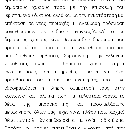
δημόσιους χώρους τόσο με την επισκευή του
υφιστάμενου δικτύου αλλά και με την εγκατάσταση και
επέκταση σε νέες περιοχές. Η ελεύθερη πρόσβαση
συνανθρώπων με ειδικές ανάγκες(ΑμεΑ) στους
δημόσιους χώρους είναι θεμελιώδες δικαίωμα, που
προστατεύεται τόσο από τη νομοθεσία όσο και
από διεθνείς συμβάσεις. Σύμφωνα με την Ελληνική
νομοθεσία, όλοι οι δημόσιοι χώροι, κτίρια,
εγκαταστάσεις και υπηρεσίες πρέπει να είναι
προσβάσιμοι σε άτομα με αναπηρίες, ώστε να
εξασφαλίζεται η πλήρης συμμετοχή τους στην
κοινωνική και πολιτική ζωή. Τα τελευταία χρόνια, το
θέμα της απρόσκοπτης και προσπελάσιμης
μετακίνησης όλων μας, έχει γίνει πλέον πρωταρχικό
θέμα των πολιτών και θεωρείται αυτονόητο δικαίωμα.
Ωστόσο, οι όποιες παρεμβάσεις γίνονται από την