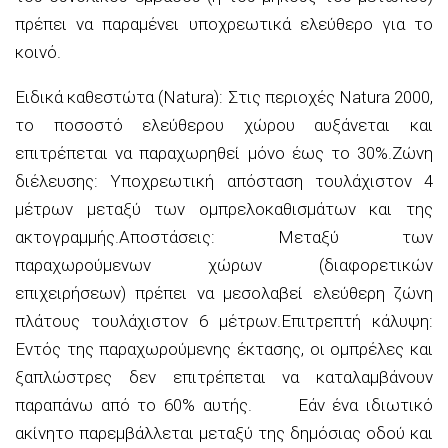
πρέπει να παραμένει υποχρεωτικά ελεύθερο για το
κοινό.
Ειδικά καθεστώτα (Natura): Στις περιοχές Natura 2000,
το ποσοστό ελεύθερου χώρου αυξάνεται και
επιτρέπεται να παραχωρηθεί μόνο έως το 30%.Ζώνη
διέλευσης: Υποχρεωτική απόσταση τουλάχιστον 4
μέτρων μεταξύ των ομπρελοκαθισμάτων και της
ακτογραμμής.Αποστάσεις: Μεταξύ των
παραχωρούμενων χώρων (διαφορετικών
επιχειρήσεων) πρέπει να μεσολαβεί ελεύθερη ζώνη
πλάτους τουλάχιστον 6 μέτρων.Επιτρεπτή κάλυψη:
Εντός της παραχωρούμενης έκτασης, οι ομπρέλες και
ξαπλώστρες δεν επιτρέπεται να καταλαμβάνουν
παραπάνω από το 60% αυτής. Εάν ένα ιδιωτικό
ακίνητο παρεμβάλλεται μεταξύ της δημόσιας οδού και