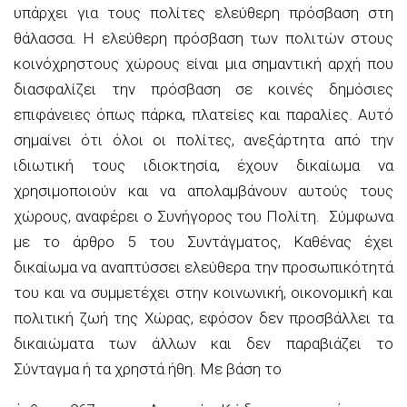
υπάρχει για τους πολίτες ελεύθερη πρόσβαση στη
θάλασσα. Η ελεύθερη πρόσβαση των πολιτών στους
κοινόχρηστους χώρους είναι μια σημαντική αρχή που
διασφαλίζει την πρόσβαση σε κοινές δημόσιες
επιφάνειες όπως πάρκα, πλατείες και παραλίες. Αυτό
σημαίνει ότι όλοι οι πολίτες, ανεξάρτητα από την
ιδιωτική τους ιδιοκτησία, έχουν δικαίωμα να
χρησιμοποιούν και να απολαμβάνουν αυτούς τους
χώρους, αναφέρει ο Συνήγορος του Πολίτη. Σύμφωνα
με το άρθρο 5 του Συντάγματος, Kαθένας έχει
δικαίωμα να αναπτύσσει ελεύθερα την προσωπικότητά
του και να συμμετέχει στην κοινωνική, οικονομική και
πολιτική ζωή της Xώρας, εφόσον δεν προσβάλλει τα
δικαιώματα των άλλων και δεν παραβιάζει το
Σύνταγμα ή τα χρηστά ήθη. Με βάση το