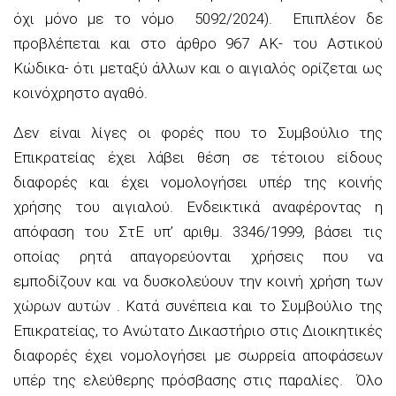
όχι μόνο με το νόμο 5092/2024). Επιπλέον δε
προβλέπεται και στο άρθρο 967 ΑΚ- του Αστικού
Κώδικα- ότι μεταξύ άλλων και ο αιγιαλός ορίζεται ως
κοινόχρηστο αγαθό.
Δεν είναι λίγες οι φορές που το Συμβούλιο της
Επικρατείας έχει λάβει θέση σε τέτοιου είδους
διαφορές και έχει νομολογήσει υπέρ της κοινής
χρήσης του αιγιαλού. Ενδεικτικά αναφέροντας η
απόφαση του ΣτΕ υπ’ αριθμ. 3346/1999, βάσει τις
οποίας ρητά απαγορεύονται χρήσεις που να
εμποδίζουν και να δυσκολεύουν την κοινή χρήση των
χώρων αυτών . Κατά συνέπεια και το Συμβούλιο της
Επικρατείας, το Ανώτατο Δικαστήριο στις Διοικητικές
διαφορές έχει νομολογήσει με σωρρεία αποφάσεων
υπέρ της ελεύθερης πρόσβασης στις παραλίες. Όλο