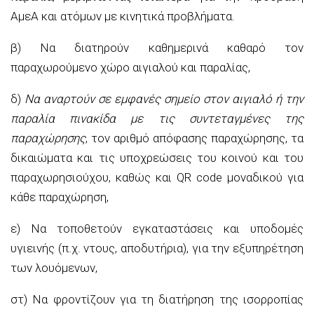
ΑμεΑ και ατόμων με κινητικά προβλήματα.
β) Να διατηρούν καθημερινά καθαρό τον
παραχωρούμενο χώρο αιγιαλού και παραλίας,
δ)
Να αναρτούν σε εμφανές σημείο στον αιγιαλό ή την
παραλία πινακίδα με τις συντεταγμένες της
παραχώρησης
, τον αριθμό απόφασης παραχώρησης, τα
δικαιώματα και τις υποχρεώσεις του κοινού και του
παραχωρησιούχου, καθώς και QR code μοναδικού για
κάθε παραχώρηση,
ε) Να τοποθετούν εγκαταστάσεις και υποδομές
υγιεινής (π.χ. ντους, αποδυτήρια), για την εξυπηρέτηση
των λουόμενων,
στ) Να φροντίζουν για τη διατήρηση της ισορροπίας