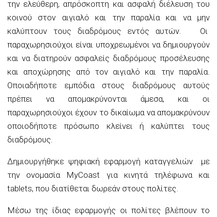
την ελεύθερη, απρόσκοπτη και ασφαλή διέλευση του
κοινού στον αιγιαλό και την παραλία και να μην
καλύπτουν τους διαδρόμους εντός αυτών. Οι
παραχωρησιούχοι είναι υποχρεωμένοι να δημιουργούν
και να διατηρούν ασφαλείς διαδρόμους προσέλευσης
και αποχώρησης από τον αιγιαλό και την παραλία.
Οποιαδήποτε εμπόδια στους διαδρόμους αυτούς
πρέπει να απομακρύνονται άμεσα, και οι
παραχωρησιούχοι έχουν το δικαίωμα να απομακρύνουν
οποιοδήποτε πρόσωπο κλείνει ή καλύπτει τους
διαδρόμους.
Δημιουργήθηκε ψηφιακή εφαρμογή καταγγελιών με
την ονομασία MyCoast για κινητά τηλέφωνα και
tablets, που διατίθεται δωρεάν στους πολίτες.
Μέσω της ίδιας εφαρμογής οι πολίτες βλέπουν το