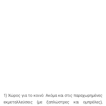
1) Χώρος για το κοινό: Ακόμα και στις παραχωρημένες
εκμεταλλεύσεις (με ξαπλώστρες και ομπρέλες),