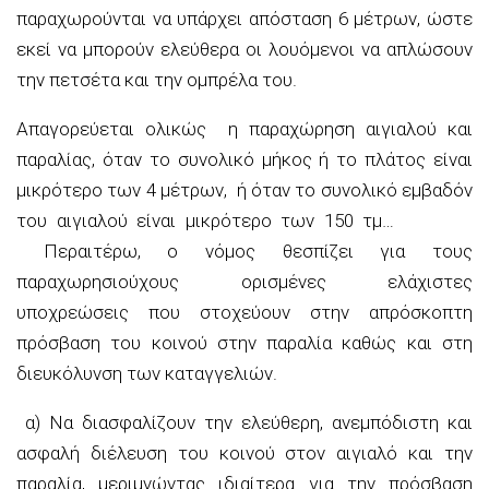
παραχωρούνται να υπάρχει απόσταση 6 μέτρων, ώστε
εκεί να μπορούν ελεύθερα οι λουόμενοι να απλώσουν
την πετσέτα και την ομπρέλα του.
Απαγορεύεται ολικώς η παραχώρηση αιγιαλού και
παραλίας, όταν το συνολικό μήκος ή το πλάτος είναι
μικρότερο των 4 μέτρων, ή όταν το συνολικό εμβαδόν
του αιγιαλού είναι μικρότερο των 150 τμ…
Περαιτέρω, ο νόμος θεσπίζει για τους
παραχωρησιούχους ορισμένες ελάχιστες
υποχρεώσεις που στοχεύουν στην απρόσκοπτη
πρόσβαση του κοινού στην παραλία καθώς και στη
διευκόλυνση των καταγγελιών.
α) Να διασφαλίζουν την ελεύθερη, ανεμπόδιστη και
ασφαλή διέλευση του κοινού στον αιγιαλό και την
παραλία, μεριμνώντας ιδιαίτερα για την πρόσβαση