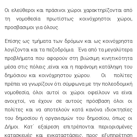
Οι ελεύθεροι και πράσινοι χώροι χαρακτηρίζονται από
τη νομοθεσία πρωτίστως κοινόχρηστοι χώροι,
προσβασιμοι για όλους.
Επίσης ως τμήματα των δρόμων και ως κοινόχρηστα
λογίζονται και τα πεζοδρόμια. Ένα από τα μεγαλύτερα
προβλήματα που αφορούν στη βιώσιμη κινητικότητα
μέσα στις πόλεις ,είναι και η παράνομη κατάληψη του
δημόσιου και κοινόχρηστου χώρου. Οι πολίτες
πρέπει να γνωρίζουν ότι σύμφωνα με την πολεοδομική
νομοθεσία, όλοι αυτοί οι χώροι οφείλουν να είναι
ανοιχτοί, να έχουν σε αυτούς πρόσβαση όλοι οι
πολίτες και να αποτελούν κατά κανόνα ιδιοκτησίες
του δημοσίου ή οργανισμών του δημοσίου, όπως οι
Δήμοι. Κατ΄ εξαίρεση επιτρέπονται περιορισμένες
κατασκευές και εγκαταστάσεις, προς εξυπηρέτηση