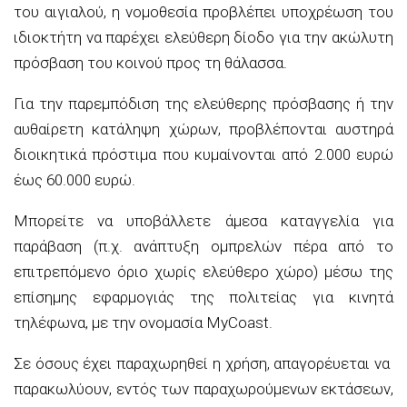
του αιγιαλού, η νομοθεσία προβλέπει υποχρέωση του
ιδιοκτήτη να παρέχει ελεύθερη δίοδο για την ακώλυτη
πρόσβαση του κοινού προς τη θάλασσα.
Για την παρεμπόδιση της ελεύθερης πρόσβασης ή την
αυθαίρετη κατάληψη χώρων, προβλέπονται αυστηρά
διοικητικά πρόστιμα που κυμαίνονται από 2.000 ευρώ
έως 60.000 ευρώ.
Μπορείτε να υποβάλλετε άμεσα καταγγελία για
παράβαση (π.χ. ανάπτυξη ομπρελών πέρα από το
επιτρεπόμενο όριο χωρίς ελεύθερο χώρο) μέσω της
επίσημης εφαρμογιάς της πολιτείας για κινητά
τηλέφωνα, με την ονομασία MyCoast.
Σε όσους έχει παραχωρηθεί η χρήση, απαγορέυεται να
παρακωλύουν, εντός των παραχωρούμενων εκτάσεων,