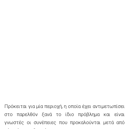
Πρόκειται για μία περιοχή, η οποία έχει αντιμετωπίσει
στο παρελθόν ξανά το ίδιο πρόβλημα και είναι
γνωστές οι συνέπειες που προκαλούνται μετά από