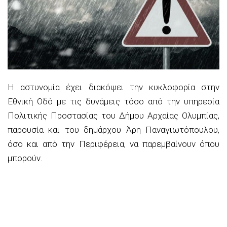
Η αστυνομία έχει διακόψει την κυκλοφορία στην
Εθνική Οδό με τις δυνάμεις τόσο από την υπηρεσία
Πολιτικής Προστασίας του Δήμου Αρχαίας Ολυμπίας,
παρουσία και του δημάρχου Άρη Παναγιωτόπουλου,
όσο και από την Περιφέρεια, να παρεμβαίνουν όπου
μπορούν.