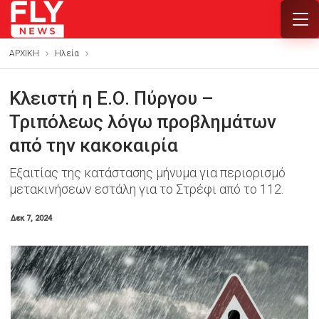
ΑΡΧΙΚΗ
Ηλεία
Κλειστή η Ε.Ο. Πύργου –
Τριπόλεως λόγω προβλημάτων
από την κακοκαιρία
Εξαιτίας της κατάστασης μήνυμα για περιορισμό
μετακινήσεων εστάλη για το Στρέφι από το 112.
Δεκ 7, 2024