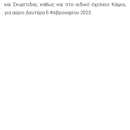
και Σκυρίτιδας, καθώς και στο ειδικό σχολείο Κάψια,
για αύριο
Δευτέρα 6 Φεβρουαρίου 2023
.