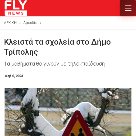
ΑΡΧΙΚΗ
Αρκαδία
Κλειστά τα σχολεία στο Δήμο
Τρίπολης
Τα μαθήματα θα γίνουν με τηλεκπαίδευση
Φεβ 6, 2023