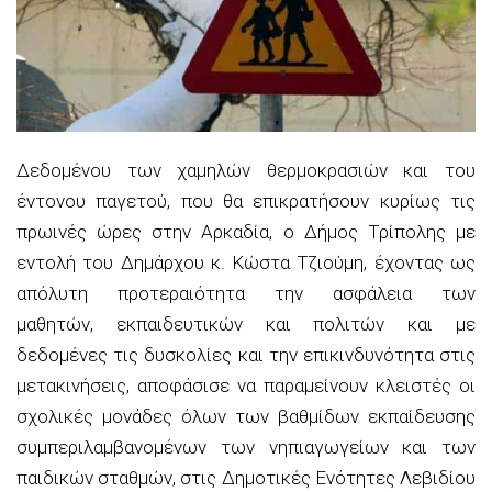
Δεδομένου των χαμηλών θερμοκρασιών και του
έντονου παγετού, που θα επικρατήσουν κυρίως τις
πρωινές ώρες στην Αρκαδία, ο Δήμος Τρίπολης με
εντολή του Δημάρχου κ. Κώστα Τζιούμη, έχοντας ως
απόλυτη προτεραιότητα την ασφάλεια των
μαθητών, εκπαιδευτικών και πολιτών και με
δεδομένες τις δυσκολίες και την επικινδυνότητα στις
μετακινήσεις, αποφάσισε να παραμείνουν κλειστές οι
σχολικές μονάδες όλων των βαθμίδων εκπαίδευσης
συμπεριλαμβανομένων των νηπιαγωγείων και των
παιδικών σταθμών, στις Δημοτικές Ενότητες Λεβιδίου