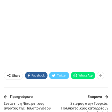
Facebook
Twitter
WhatsApp
Share
Προηγούμενο
Επόμενο
Συνάντηση Νίκα με τους
Σεισμός στην Τουρκία:
αγρότες της Πελοποννήσου
Πολυκατοικίες καταρρέουν