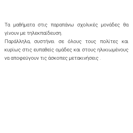
Τα μαθήματα στις παραπάνω σχολικές μονάδες θα
γίνουν με τηλεκπαίδευση.
Παράλληλα, συστήνει σε όλους τους πολίτες και
κυρίως στις ευπαθείς ομάδες και στους ηλικιωμένους
να αποφεύγουν τις άσκοπες μετακινήσεις .