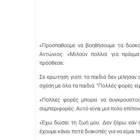
«Προσπαθούμε να βοηθήσουμε τα δύσκο
Αντώνιος. «Μιλούν πολλοί για πράγμα
πρόσθεσε.
Σε ερώτηση γιατί τα παιδιά δεν μίλησαν 
σχέση με όλα τα παιδιά. “Πολλές φορές ε
«Πολλές φορές μπορεί να συγκρουστούμ
συμπεριφορές. Αυτό είναι μια πολύ επίπο
«Έχω δώσει τη ζωή μου. Δεν ξέρω εάν α
έχουμε κάνει ποτέ διακοπές για να είμαι 