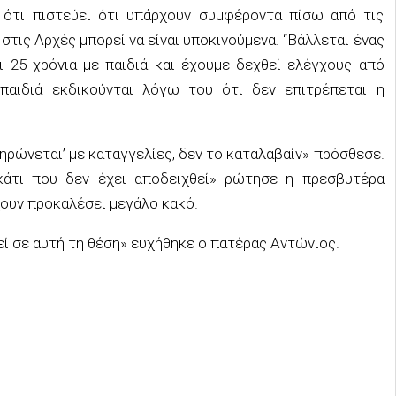
ότι πιστεύει ότι υπάρχουν συμφέροντα πίσω από τις
 στις Αρχές μπορεί να είναι υποκινούμενα. “Βάλλεται ένας
 25 χρόνια με παιδιά και έχουμε δεχθεί ελέγχους από
 παιδιά εκδικούνται λόγω του ότι δεν επιτρέπεται η
ληρώνεται’ με καταγγελίες, δεν το καταλαβαίν» πρόσθεσε.
άτι που δεν έχει αποδειχθεί» ρώτησε η πρεσβυτέρα
χουν προκαλέσει μεγάλο κακό.
ί σε αυτή τη θέση» ευχήθηκε ο πατέρας Αντώνιος.