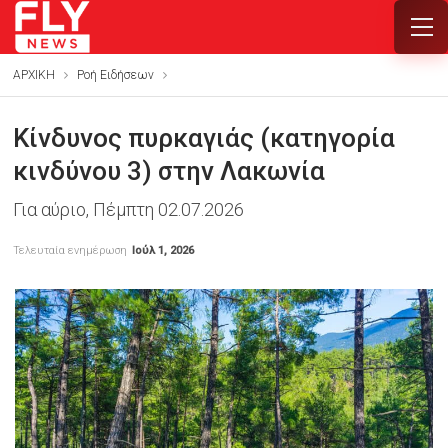
ΑΡΧΙΚΗ
Ροή Ειδήσεων
Κίνδυνος πυρκαγιάς (κατηγορία
κινδύνου 3) στην Λακωνία
Για αύριο, Πέμπτη 02.07.2026
Τελευταία ενημέρωση
Ιούλ 1, 2026