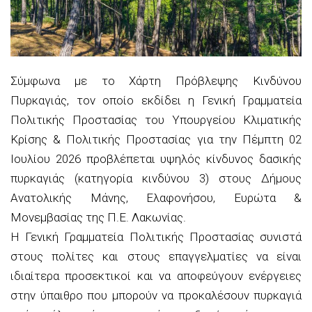
Σύμφωνα με το Χάρτη Πρόβλεψης Κινδύνου
Πυρκαγιάς, τον οποίο εκδίδει η Γενική Γραμματεία
Πολιτικής Προστασίας του Υπουργείου Κλιματικής
Κρίσης & Πολιτικής Προστασίας για την Πέμπτη 02
Ιουλίου 2026 προβλέπεται υψηλός κίνδυνος δασικής
πυρκαγιάς (κατηγορία κινδύνου 3) στους Δήμους
Aνατολικής Μάνης, Ελαφονήσου, Ευρώτα &
Μονεμβασίας της Π.Ε. Λακωνίας.
Η Γενική Γραμματεία Πολιτικής Προστασίας συνιστά
στους πολίτες και στους επαγγελματίες να είναι
ιδιαίτερα προσεκτικοί και να αποφεύγουν ενέργειες
στην ύπαιθρο που μπορούν να προκαλέσουν πυρκαγιά