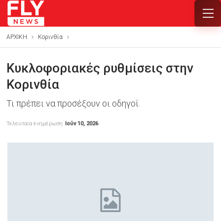
ΑΡΧΙΚΗ
Κορινθία
Κυκλοφοριακές ρυθμίσεις στην
Κορινθία
Τι πρέπει να προσέξουν οι οδηγοί.
Τελευταία ενημέρωση
Ιούν 10, 2026