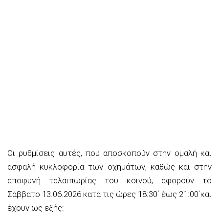
Οι ρυθμίσεις αυτές, που αποσκοπούν στην ομαλή και
ασφαλή κυκλοφορία των οχημάτων, καθώς και στην
αποφυγή ταλαιπωρίας του κοινού, αφορούν
το
Σάββατο 13.06.2026 κατά τις ώρες 18:30΄ έως 21:00΄
και
έχουν ως εξής: