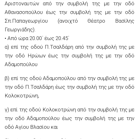
Αριστοναυτών
από την συμβολή της με την οδό
Αθανασοπούλου έως την συμβολή της με την οδό
Σπ.Παπαγεωργίου
(ανοιχτό Θέατρο Βασίλης
Γεωργιάδης).
•
Από ώρα 20.00΄ έως 20.45΄
α) επί της οδού
Π.Τσαλδάρη
από την συμβολή της με
την οδό Ηρώων έως την συμβολή της με την οδό
Αδαμοπούλου
β) επί της οδού Αδαμοπούλου από την συμβολή της με
την οδό
Π.Τσαλδάρη
έως την συμβολή της με την οδό
Κολοκοτρώνη,
γ) επί της οδού Κολοκοτρώνη από την συμβολή της με
την οδό Αδαμοπούλου έως την συμβολή της με την
οδό Αγίου Βλασίου και