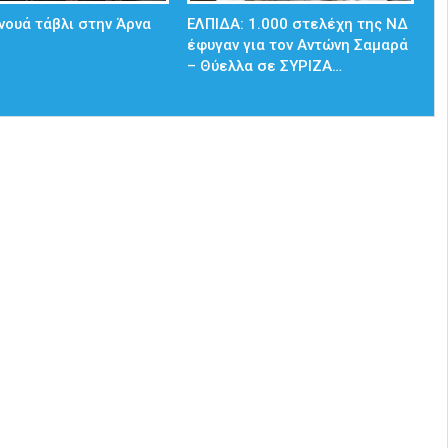
νουά τάβλι στην Άρνα
ΕΛΠΙΔΑ: 1.000 στελέχη της ΝΔ
έφυγαν για τον Αντώνη Σαμαρά
– Θύελλα σε ΣΥΡΙΖΑ…