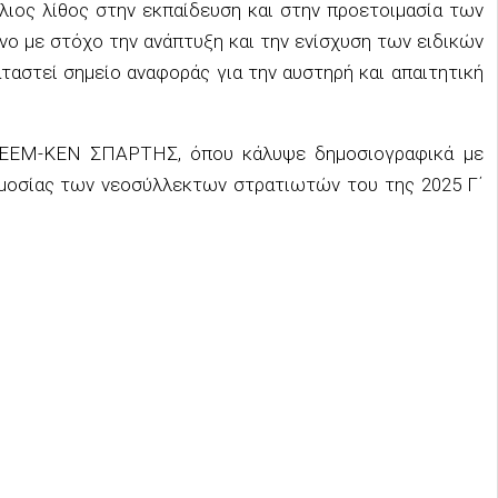
ος λίθος στην εκπαίδευση και στην προετοιμασία των
νο με στόχο την ανάπτυξη και την ενίσχυση των ειδικών
ταστεί σημείο αναφοράς για την αυστηρή και απαιτητική
 ΚΕΕΜ-ΚΕΝ ΣΠΑΡΤΗΣ, όπου κάλυψε δημοσιογραφικά με
ωμοσίας των νεοσύλλεκτων στρατιωτών του της 2025 Γ΄