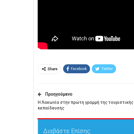
Facebook
Twitter
Share
Προηγούμενο
Η Λακωνία στην πρώτη γραμμή της τουριστικής
εκπαίδευσης
Διαβάστε Επίσης: