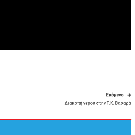
Επόμενο
Διακοπή νερού στην Τ.Κ. Βασαρά