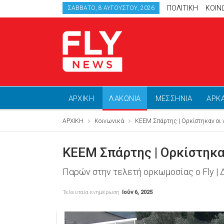
ΠΟΛΙΤΙΚΗ
ΚΟΙΝ
ΣΆΒΒΑΤΟ, 8 ΑΥΓΟΎΣΤΟΥ, 2026
ΑΡΧΙΚΗ
ΛΑΚΩΝΙΑ
ΜΕΣΣΗΝΙΑ
ΑΡΚ
ΑΡΧΙΚΗ
Κοινωνικά
ΚΕΕΜ Σπάρτης | Ορκίστηκαν οι 
ΚΕΕΜ Σπάρτης | Ορκίστηκα
Παρών στην τελετή ορκωμοσίας ο Fly |
Τελευταία ενημέρωση
Ιούν 6, 2025